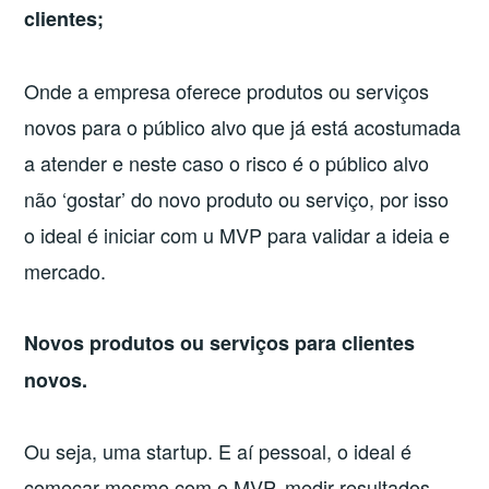
clientes;
Onde a empresa oferece produtos ou serviços
novos para o público alvo que já está acostumada
a atender e neste caso o risco é o público alvo
não ‘gostar’ do novo produto ou serviço, por isso
o ideal é iniciar com u MVP para validar a ideia e
mercado.
Novos produtos ou serviços para clientes
novos.
Ou seja, uma startup. E aí pessoal, o ideal é
começar mesmo com o MVP, medir resultados,