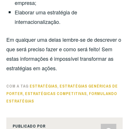
empresa;
Elaborar uma estratégia de
internacionalização.
Em qualquer uma delas lembre-se de descrever o
que será preciso fazer e como será feito! Sem
estas informações é impossível transformar as
estratégias em ações.
COM A TAG
ESTRATÉGIAS
,
ESTRATÉGIAS GENÉRICAS DE
PORTER
,
ESTRATÉGICAS COMPETITIVAS
,
FORMULANDO
ESTRATÉGIAS
PUBLICADO POR