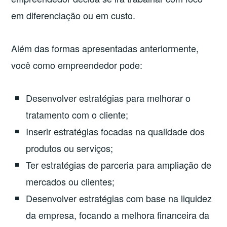
em diferenciação ou em custo.
Além das formas apresentadas anteriormente,
você como empreendedor pode:
Desenvolver estratégias para melhorar o
tratamento com o cliente;
Inserir estratégias focadas na qualidade dos
produtos ou serviços;
Ter estratégias de parceria para ampliação de
mercados ou clientes;
Desenvolver estratégias com base na liquidez
da empresa, focando a melhora financeira da