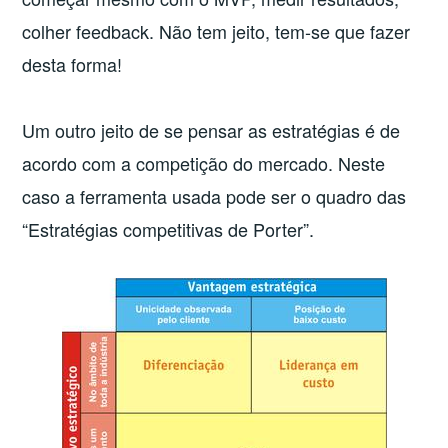
colher feedback. Não tem jeito, tem-se que fazer
desta forma!
Um outro jeito de se pensar as estratégias é de
acordo com a competição do mercado. Neste
caso a ferramenta usada pode ser o quadro das
“Estratégias competitivas de Porter”.