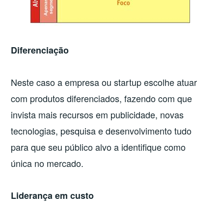
Diferenciação
Neste caso a empresa ou startup escolhe atuar
com produtos diferenciados, fazendo com que
invista mais recursos em publicidade, novas
tecnologias, pesquisa e desenvolvimento tudo
para que seu público alvo a identifique como
única no mercado.
Liderança em custo