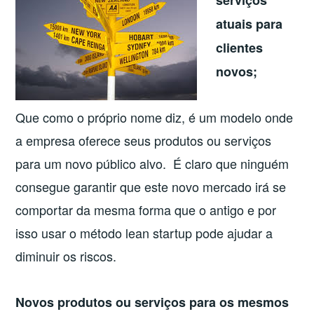
atuais para
clientes
novos;
Que como o próprio nome diz, é um modelo onde
a empresa oferece seus produtos ou serviços
para um novo público alvo. É claro que ninguém
consegue garantir que este novo mercado irá se
comportar da mesma forma que o antigo e por
isso usar o método lean startup pode ajudar a
diminuir os riscos.
Novos produtos ou serviços para os mesmos