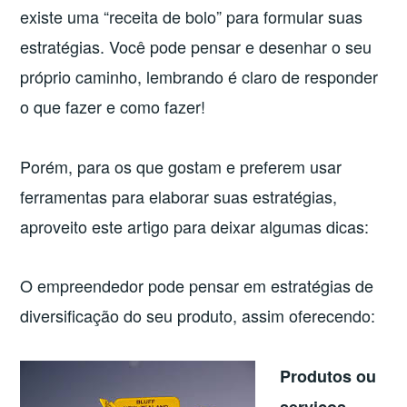
existe uma “receita de bolo” para formular suas
estratégias. Você pode pensar e desenhar o seu
próprio caminho, lembrando é claro de responder
o que fazer e como fazer!
Porém, para os que gostam e preferem usar
ferramentas para elaborar suas estratégias,
aproveito este artigo para deixar algumas dicas:
O empreendedor pode pensar em estratégias de
diversificação do seu produto, assim oferecendo:
Produtos ou
serviços