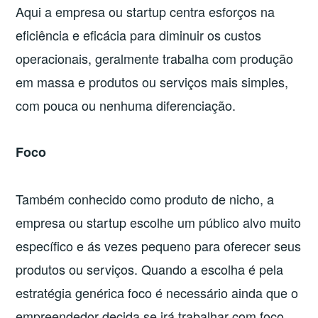
Aqui a empresa ou startup centra esforços na
eficiência e eficácia para diminuir os custos
operacionais, geralmente trabalha com produção
em massa e produtos ou serviços mais simples,
com pouca ou nenhuma diferenciação.
Foco
Também conhecido como produto de nicho, a
empresa ou startup escolhe um público alvo muito
específico e ás vezes pequeno para oferecer seus
produtos ou serviços. Quando a escolha é pela
estratégia genérica foco é necessário ainda que o
empreendedor decida se irá trabalhar com foco