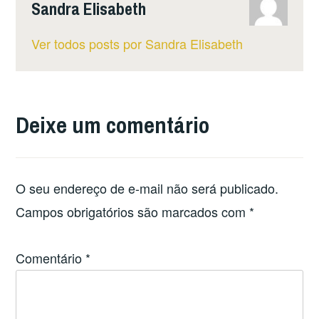
Sandra Elisabeth
Ver todos posts por Sandra Elisabeth
Deixe um comentário
O seu endereço de e-mail não será publicado.
Campos obrigatórios são marcados com
*
Comentário
*