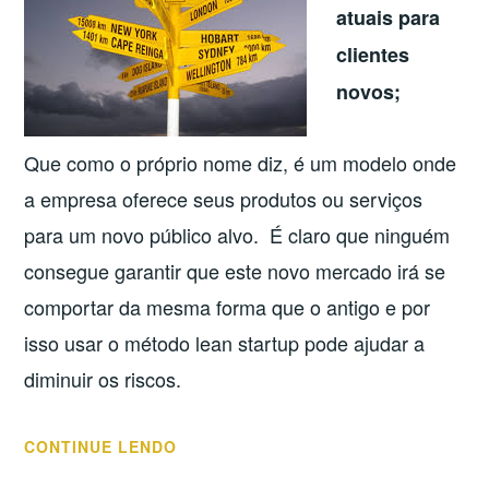
atuais para
clientes
novos;
Que como o próprio nome diz, é um modelo onde
a empresa oferece seus produtos ou serviços
para um novo público alvo. É claro que ninguém
consegue garantir que este novo mercado irá se
comportar da mesma forma que o antigo e por
isso usar o método lean startup pode ajudar a
diminuir os riscos.
“FERRAMENTAS
CONTINUE LENDO
PARA