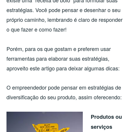
existe uma “receita de bolo” para formular suas
estratégias. Você pode pensar e desenhar o seu
próprio caminho, lembrando é claro de responder
o que fazer e como fazer!
Porém, para os que gostam e preferem usar
ferramentas para elaborar suas estratégias,
aproveito este artigo para deixar algumas dicas:
O empreendedor pode pensar em estratégias de
diversificação do seu produto, assim oferecendo:
Produtos ou
serviços