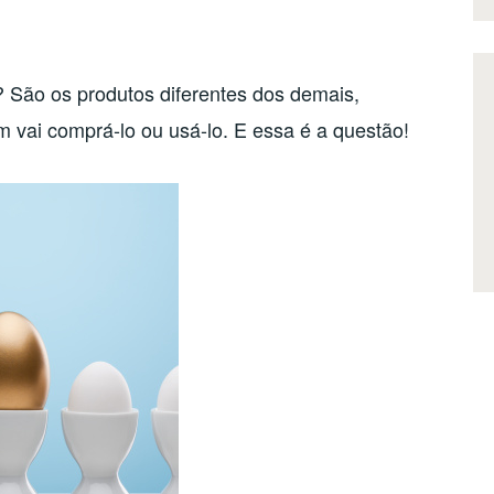
? São os produtos diferentes dos demais,
vai comprá-lo ou usá-lo. E essa é a questão!