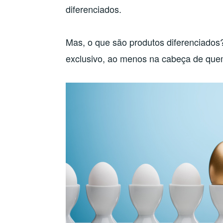
diferenciados.
Mas, o que são produtos diferenciados
exclusivo, ao menos na cabeça de quem 