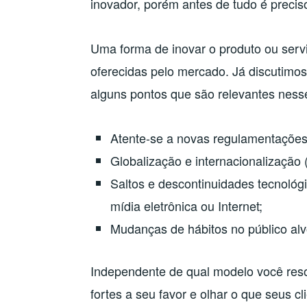
inovador, porém antes de tudo é preciso
Uma forma de inovar o produto ou servi
oferecidas pelo mercado. Já discutimos
alguns pontos que são relevantes ness
Atente-se a novas regulamentações
Globalização e internacionalização 
Saltos e descontinuidades tecnológi
mídia eletrônica ou Internet;
Mudanças de hábitos no público alvo
Independente de qual modelo você resol
fortes a seu favor e olhar o que seus 