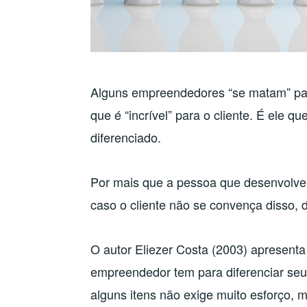
Alguns empreendedores “se matam” para
que é “incrível” para o cliente. É ele 
diferenciado.
Por mais que a pessoa que desenvolveu 
caso o cliente não se convença disso, 
O autor Eliezer Costa (2003) apresenta
empreendedor tem para diferenciar seu
alguns itens não exige muito esforço, 