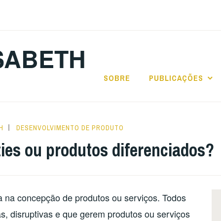
SABETH
SOBRE
PUBLICAÇÕES
H
DESENVOLVIMENTO DE PRODUTO
es ou produtos diferenciados?
na concepção de produtos ou serviços. Todos
s, disruptivas e que gerem produtos ou serviços