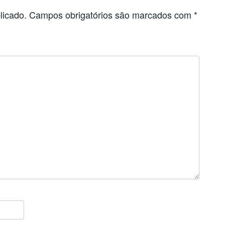
licado.
Campos obrigatórios são marcados com
*