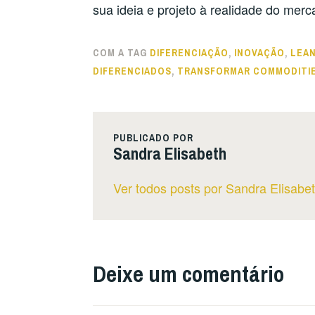
sua ideia e projeto à realidade do merc
COM A TAG
DIFERENCIAÇÃO
,
INOVAÇÃO
,
LEAN
DIFERENCIADOS
,
TRANSFORMAR COMMODITIE
PUBLICADO POR
Sandra Elisabeth
Ver todos posts por Sandra Elisabe
Deixe um comentário