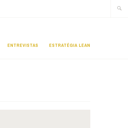
Pesquis
por:
ENTREVISTAS
ESTRATÉGIA LEAN