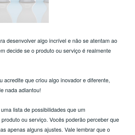
 desenvolver algo incrível e não se atentam ao
quem decide se o produto ou serviço é realmente
acredite que criou algo inovador e diferente,
de nada adiantou!
 uma lista de possibilidades que um
 produto ou serviço. Vocês poderão perceber que
mas apenas alguns ajustes. Vale lembrar que o