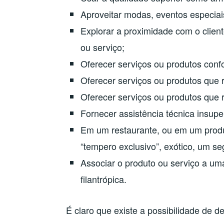
Aproveitar modas, eventos especiai
Explorar a proximidade com o clien
ou serviço;
Oferecer serviços ou produtos confo
Oferecer serviços ou produtos que 
Oferecer serviços ou produtos que r
Fornecer assistência técnica insupe
Em um restaurante, ou em um produt
“tempero exclusivo”, exótico, um se
Associar o produto ou serviço a uma 
filantrópica.
É claro que existe a possibilidade de 