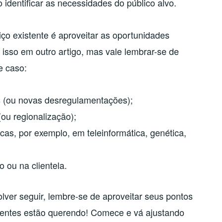
 identificar as necessidades do público alvo.
ço existente é aproveitar as oportunidades
 isso em outro artigo, mas vale lembrar-se de
e caso:
 (ou novas desregulamentações);
(ou regionalização);
cas, por exemplo, em teleinformática, genética,
 ou na clientela.
ver seguir, lembre-se de aproveitar seus pontos
clientes estão querendo! Comece e vá ajustando