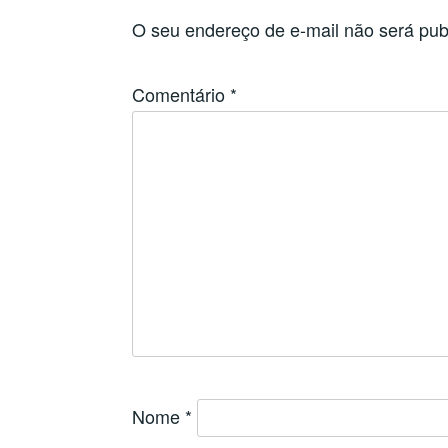
O seu endereço de e-mail não será pub
Comentário
*
Nome
*