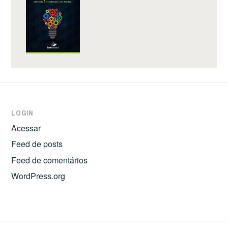
LOGIN
Acessar
Feed de posts
Feed de comentários
WordPress.org