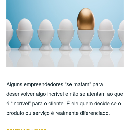
Alguns empreendedores “se matam” para
desenvolver algo incrível e não se atentam ao que
é “incrível” para o cliente. É ele quem decide se o
produto ou serviço é realmente diferenciado.