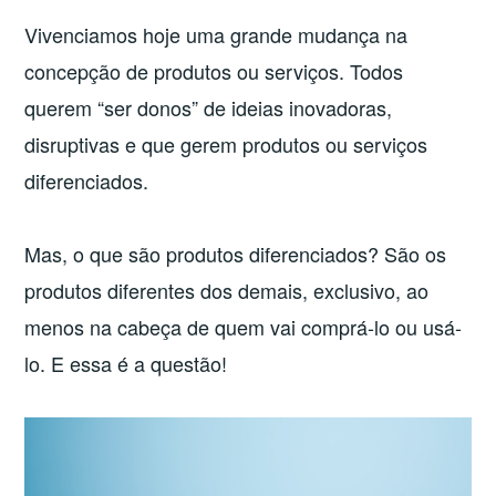
Vivenciamos hoje uma grande mudança na
concepção de produtos ou serviços. Todos
querem “ser donos” de ideias inovadoras,
disruptivas e que gerem produtos ou serviços
diferenciados.
Mas, o que são produtos diferenciados? São os
produtos diferentes dos demais, exclusivo, ao
menos na cabeça de quem vai comprá-lo ou usá-
lo. E essa é a questão!