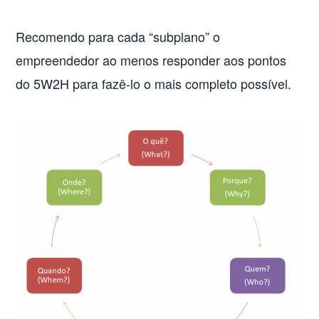
Recomendo para cada “subplano” o
empreendedor ao menos responder aos pontos
do 5W2H para fazê-lo o mais completo possível.