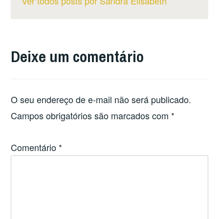
Ver todos posts por Sandra Elisabeth
Deixe um comentário
O seu endereço de e-mail não será publicado.
Campos obrigatórios são marcados com
*
Comentário
*