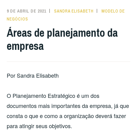
9 DE ABRIL DE 2021
SANDRA ELISABETH
MODELO DE
NEGÓCIOS
Áreas de planejamento da
empresa
Por Sandra Elisabeth
O Planejamento Estratégico é um dos
documentos mais importantes da empresa, já que
consta o que e como a organização deverá fazer
para atingir seus objetivos.