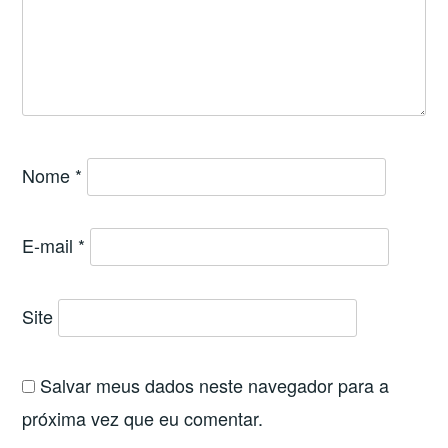
Nome
*
E-mail
*
Site
Salvar meus dados neste navegador para a
próxima vez que eu comentar.