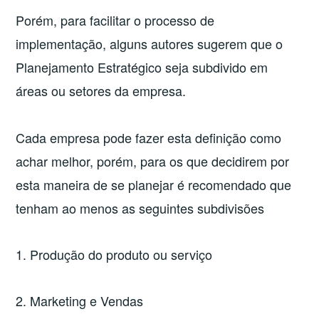
Porém, para facilitar o processo de
implementação, alguns autores sugerem que o
Planejamento Estratégico seja subdivido em
áreas ou setores da empresa.
Cada empresa pode fazer esta definição como
achar melhor, porém, para os que decidirem por
esta maneira de se planejar é recomendado que
tenham ao menos as seguintes subdivisões
1. Produção do produto ou serviço
2. Marketing e Vendas