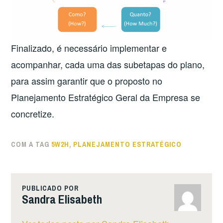
Finalizado, é necessário implementar e
acompanhar, cada uma das subetapas do plano,
para assim garantir que o proposto no
Planejamento Estratégico Geral da Empresa se
concretize.
COM A TAG
5W2H
,
PLANEJAMENTO ESTRATÉGICO
PUBLICADO POR
Sandra Elisabeth