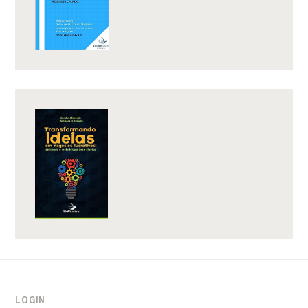
LOGIN