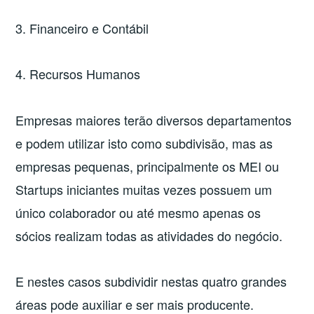
3. Financeiro e Contábil
4. Recursos Humanos
Empresas maiores terão diversos departamentos
e podem utilizar isto como subdivisão, mas as
empresas pequenas, principalmente os MEI ou
Startups iniciantes muitas vezes possuem um
único colaborador ou até mesmo apenas os
sócios realizam todas as atividades do negócio.
E nestes casos subdividir nestas quatro grandes
áreas pode auxiliar e ser mais producente.