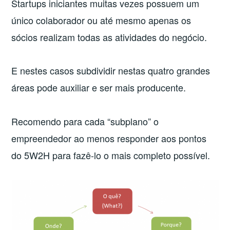
Startups iniciantes muitas vezes possuem um
único colaborador ou até mesmo apenas os
sócios realizam todas as atividades do negócio.
E nestes casos subdividir nestas quatro grandes
áreas pode auxiliar e ser mais producente.
Recomendo para cada “subplano” o
empreendedor ao menos responder aos pontos
do 5W2H para fazê-lo o mais completo possível.