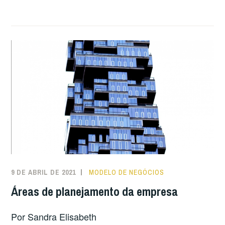
9 DE ABRIL DE 2021
MODELO DE NEGÓCIOS
Áreas de planejamento da empresa
Por Sandra Elisabeth