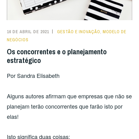
16 DE ABRIL DE 2021
GESTÃO E INOVAÇÃO
,
MODELO DE
NEGÓCIOS
Os concorrentes e o planejamento
estratégico
Por Sandra Elisabeth
Alguns autores afirmam que empresas que não se
planejam terão concorrentes que farão isto por
elas!
Isto significa duas coisas: