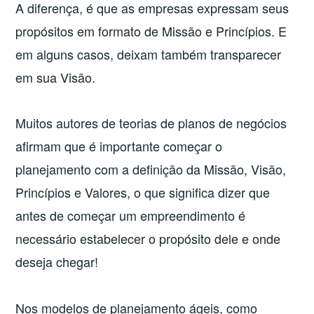
A diferença, é que as empresas expressam seus
propósitos em formato de Missão e Princípios. E
em alguns casos, deixam também transparecer
em sua Visão.
Muitos autores de teorias de planos de negócios
afirmam que é importante começar o
planejamento com a definição da Missão, Visão,
Princípios e Valores, o que significa dizer que
antes de começar um empreendimento é
necessário estabelecer o propósito dele e onde
deseja chegar!
Nos modelos de planejamento ágeis, como