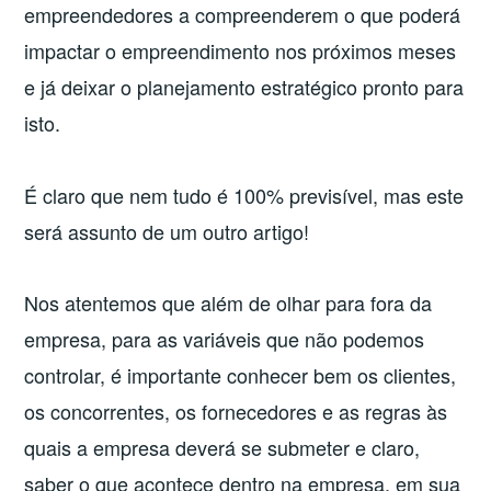
empreendedores a compreenderem o que poderá
impactar o empreendimento nos próximos meses
e já deixar o planejamento estratégico pronto para
isto.
É claro que nem tudo é 100% previsível, mas este
será assunto de um outro artigo!
Nos atentemos que além de olhar para fora da
empresa, para as variáveis que não podemos
controlar, é importante conhecer bem os clientes,
os concorrentes, os fornecedores e as regras às
quais a empresa deverá se submeter e claro,
saber o que acontece dentro na empresa, em sua