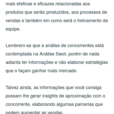
mais efetivas e eficazes relacionadas aos
produtos que serão produzidos, aos processos de
vendas e também em como será o treinamento da
equipe.
Lembrem-se que a análise de concorrentes está
contemplada na Análise Swot, porém de nada
adianta ter informações e não elaborar estratégias
que o façam ganhar mais mercado.
Talvez ainda, as informações que você consiga
possam lhe gerar insights de aproximação com o
concorrente, elaborando algumas parcerias que
podem aumentar as vendas.