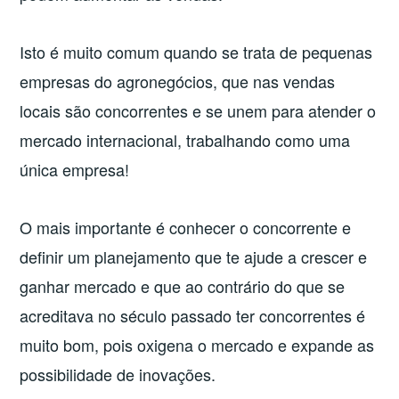
Isto é muito comum quando se trata de pequenas
empresas do agronegócios, que nas vendas
locais são concorrentes e se unem para atender o
mercado internacional, trabalhando como uma
única empresa!
O mais importante é conhecer o concorrente e
definir um planejamento que te ajude a crescer e
ganhar mercado e que ao contrário do que se
acreditava no século passado ter concorrentes é
muito bom, pois oxigena o mercado e expande as
possibilidade de inovações.