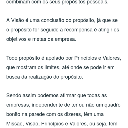
combinam com os seus propósitos pessoais.
A Visão é uma conclusão do propósito, já que se
o propósito for seguido a recompensa é atingir os
objetivos e metas da empresa.
Todo propósito é apoiado por Princípios e Valores,
que mostram os limites, até onde se pode ir em
busca da realização do propósito.
Sendo assim podemos afirmar que todas as
empresas, independente de ter ou não um quadro
bonito na parede com os dizeres, têm uma
Missão, Visão, Princípios e Valores, ou seja, tem