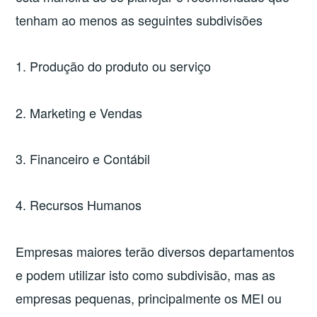
tenham ao menos as seguintes subdivisões
1. Produção do produto ou serviço
2. Marketing e Vendas
3. Financeiro e Contábil
4. Recursos Humanos
Empresas maiores terão diversos departamentos
e podem utilizar isto como subdivisão, mas as
empresas pequenas, principalmente os MEI ou