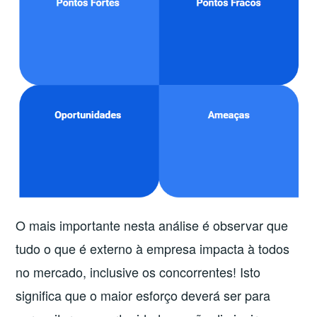
O mais importante nesta análise é observar que
tudo o que é externo à empresa impacta à todos
no mercado, inclusive os concorrentes! Isto
significa que o maior esforço deverá ser para