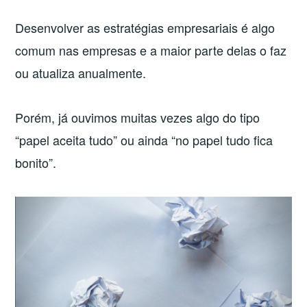
Desenvolver as estratégias empresariais é algo
comum nas empresas e a maior parte delas o faz
ou atualiza anualmente.
Porém, já ouvimos muitas vezes algo do tipo
“papel aceita tudo” ou ainda “no papel tudo fica
bonito”.