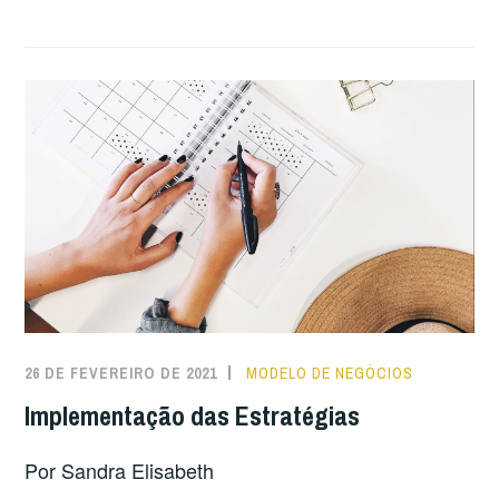
26 DE FEVEREIRO DE 2021
MODELO DE NEGÓCIOS
Implementação das Estratégias
Por Sandra Elisabeth