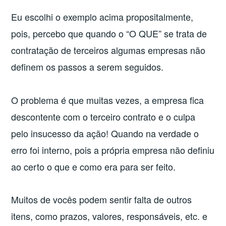
Eu escolhi o exemplo acima propositalmente,
pois, percebo que quando o “O QUE” se trata de
contratação de terceiros algumas empresas não
definem os passos a serem seguidos.
O problema é que muitas vezes, a empresa fica
descontente com o terceiro contrato e o culpa
pelo insucesso da ação! Quando na verdade o
erro foi interno, pois a própria empresa não definiu
ao certo o que e como era para ser feito.
Muitos de vocês podem sentir falta de outros
itens, como prazos, valores, responsáveis, etc. e