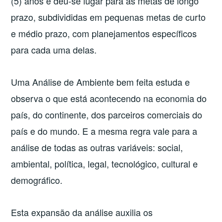
(5) anos e deu-se lugar para as metas de longo
prazo, subdivididas em pequenas metas de curto
e médio prazo, com planejamentos específicos
para cada uma delas.
Uma Análise de Ambiente bem feita estuda e
observa o que está acontecendo na economia do
país, do continente, dos parceiros comerciais do
país e do mundo. E a mesma regra vale para a
análise de todas as outras variáveis: social,
ambiental, política, legal, tecnológico, cultural e
demográfico.
Esta expansão da análise auxilia os