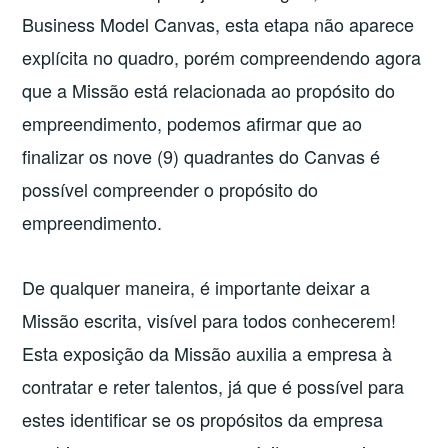
Business Model Canvas, esta etapa não aparece
explícita no quadro, porém compreendendo agora
que a Missão está relacionada ao propósito do
empreendimento, podemos afirmar que ao
finalizar os nove (9) quadrantes do Canvas é
possível compreender o propósito do
empreendimento.
De qualquer maneira, é importante deixar a
Missão escrita, visível para todos conhecerem!
Esta exposição da Missão auxilia a empresa à
contratar e reter talentos, já que é possível para
estes identificar se os propósitos da empresa