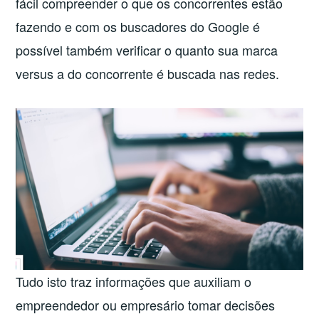
fácil compreender o que os concorrentes estão
fazendo e com os buscadores do Google é
possível também verificar o quanto sua marca
versus a do concorrente é buscada nas redes.
Tudo isto traz informações que auxiliam o
empreendedor ou empresário tomar decisões