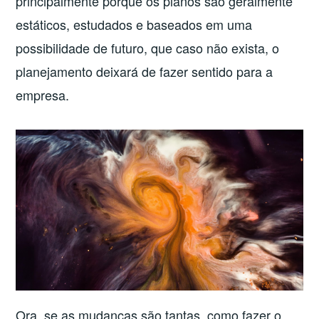
principalmente porque os planos são geralmente
estáticos, estudados e baseados em uma
possibilidade de futuro, que caso não exista, o
planejamento deixará de fazer sentido para a
empresa.
Ora, se as mudanças são tantas, como fazer o