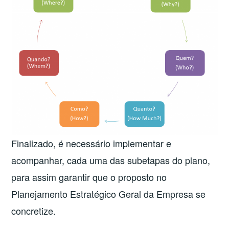
Finalizado, é necessário implementar e
acompanhar, cada uma das subetapas do plano,
para assim garantir que o proposto no
Planejamento Estratégico Geral da Empresa se
concretize.