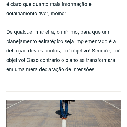
é claro que quanto mais informação e
detalhamento tiver, melhor!
De qualquer maneira, o mínimo, para que um
planejamento estratégico seja implementado é a
definição destes pontos, por objetivo! Sempre, por
objetivo! Caso contrário o plano se transformará
em uma mera declaração de intensões.