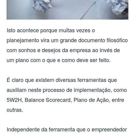
Isto acontece porque muitas vezes o
planejamento vira um grande documento filosófico
com sonhos e desejos da empresa ao invés de
um plano com o que e como deve ser feito.
É claro que existem diversas ferramentas que
auxiliam neste processo de implementação, como
5W2H, Balance Scorecard, Plano de Ação, entre
outras.
Independente da ferramenta que o empreendedor