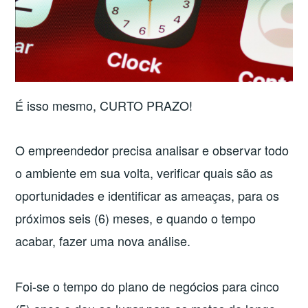
É isso mesmo, CURTO PRAZO!
O empreendedor precisa analisar e observar todo
o ambiente em sua volta, verificar quais são as
oportunidades e identificar as ameaças, para os
próximos seis (6) meses, e quando o tempo
acabar, fazer uma nova análise.
Foi-se o tempo do plano de negócios para cinco