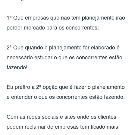
1ª Que empresas que não tem planejamento irão
perder mercado para os concorrentes;
2ª Que quando o planejamento for elaborado é
necessário estudar o que os concorrentes estão
fazendo!
Eu prefiro a 2ª opção que é fazer o planejamento
e entender o que os concorrentes estão fazendo.
Com as redes sociais e sites onde os clientes
podem reclamar de empresas têm ficado mais