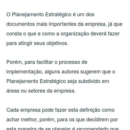
O Planejamento Estratégico é um dos
documentos mais importantes da empresa, já que
consta o que e como a organização deverá fazer
para atingir seus objetivos.
Porém, para facilitar o processo de
implementação, alguns autores sugerem que o
Planejamento Estratégico seja subdivido em
áreas ou setores da empresa.
Cada empresa pode fazer esta definição como
achar melhor, porém, para os que decidirem por
esta maneira de se planejar é recomendado que