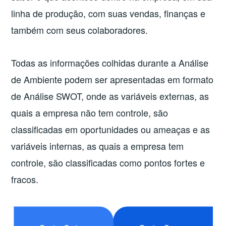
linha de produção, com suas vendas, finanças e
também com seus colaboradores.
Todas as informações colhidas durante a Análise
de Ambiente podem ser apresentadas em formato
de Análise SWOT, onde as variáveis externas, as
quais a empresa não tem controle, são
classificadas em oportunidades ou ameaças e as
variáveis internas, as quais a empresa tem
controle, são classificadas como pontos fortes e
fracos.