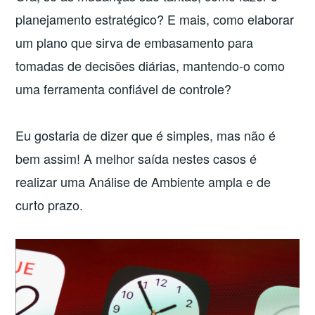
planejamento estratégico? E mais, como elaborar
um plano que sirva de embasamento para
tomadas de decisões diárias, mantendo-o como
uma ferramenta confiável de controle?
Eu gostaria de dizer que é simples, mas não é
bem assim! A melhor saída nestes casos é
realizar uma Análise de Ambiente ampla e de
curto prazo.