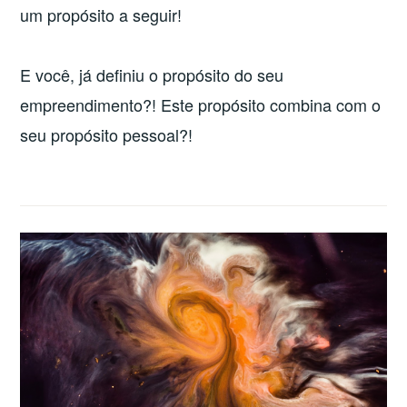
um propósito a seguir!
E você, já definiu o propósito do seu
empreendimento?! Este propósito combina com o
seu propósito pessoal?!