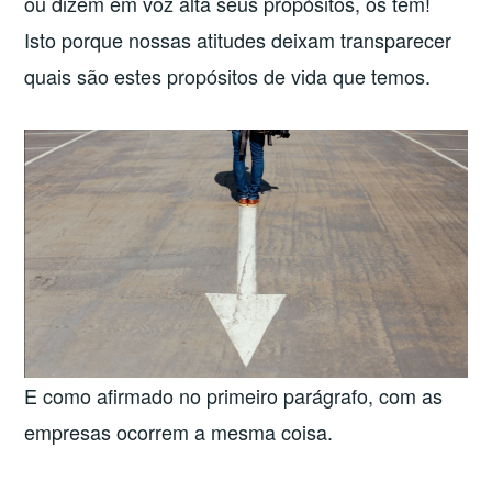
ou dizem em voz alta seus propósitos, os têm!
Isto porque nossas atitudes deixam transparecer
quais são estes propósitos de vida que temos.
E como afirmado no primeiro parágrafo, com as
empresas ocorrem a mesma coisa.