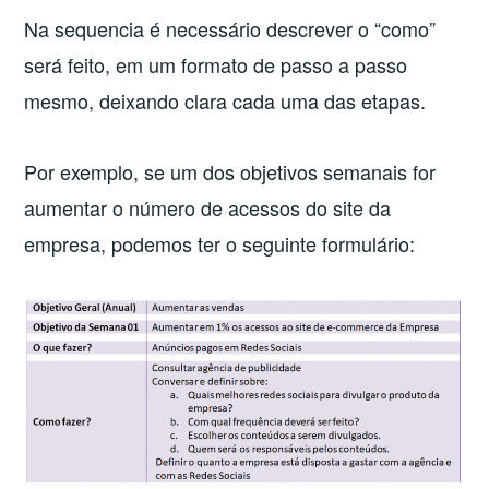
Na sequencia é necessário descrever o “como”
será feito, em um formato de passo a passo
mesmo, deixando clara cada uma das etapas.
Por exemplo, se um dos objetivos semanais for
aumentar o número de acessos do site da
empresa, podemos ter o seguinte formulário: