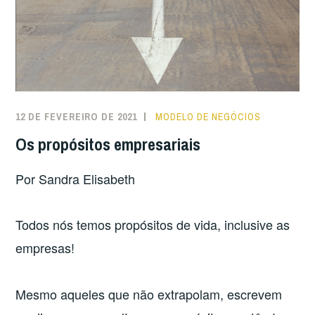
12 DE FEVEREIRO DE 2021
MODELO DE NEGÓCIOS
Os propósitos empresariais
Por Sandra Elisabeth
Todos nós temos propósitos de vida, inclusive as
empresas!
Mesmo aqueles que não extrapolam, escrevem