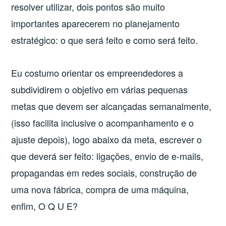
resolver utilizar, dois pontos são muito
importantes aparecerem no planejamento
estratégico: o que será feito e como será feito.
Eu costumo orientar os empreendedores a
subdividirem o objetivo em várias pequenas
metas que devem ser alcançadas semanalmente,
(isso facilita inclusive o acompanhamento e o
ajuste depois), logo abaixo da meta, escrever o
que deverá ser feito: ligações, envio de e-mails,
propagandas em redes sociais, construção de
uma nova fábrica, compra de uma máquina,
enfim, O Q U E?