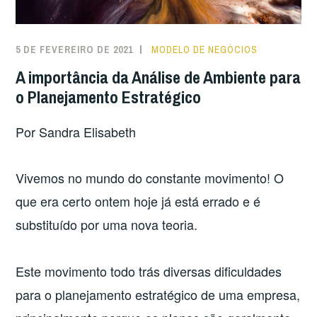
5 DE FEVEREIRO DE 2021
MODELO DE NEGÓCIOS
A importância da Análise de Ambiente para
o Planejamento Estratégico
Por Sandra Elisabeth
Vivemos no mundo do constante movimento! O
que era certo ontem hoje já está errado e é
substituído por uma nova teoria.
Este movimento todo trás diversas dificuldades
para o planejamento estratégico de uma empresa,