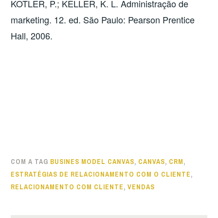
KOTLER, P.; KELLER, K. L. Administração de
marketing. 12. ed. São Paulo: Pearson Prentice
Hall, 2006.
COM A TAG
BUSINES MODEL CANVAS
,
CANVAS
,
CRM
,
ESTRATÉGIAS DE RELACIONAMENTO COM O CLIENTE
,
RELACIONAMENTO COM CLIENTE
,
VENDAS