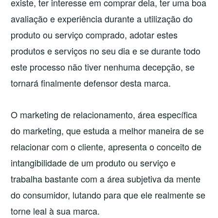
existe, ter interesse em comprar dela, ter uma boa
avaliação e experiência durante a utilização do
produto ou serviço comprado, adotar estes
produtos e serviços no seu dia e se durante todo
este processo não tiver nenhuma decepção, se
tornará finalmente defensor desta marca.
O marketing de relacionamento, área específica
do marketing, que estuda a melhor maneira de se
relacionar com o cliente, apresenta o conceito de
intangibilidade de um produto ou serviço e
trabalha bastante com a área subjetiva da mente
do consumidor, lutando para que ele realmente se
torne leal à sua marca.