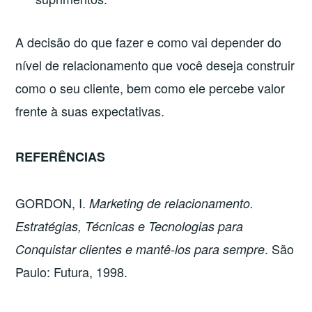
A decisão do que fazer e como vai depender do
nível de relacionamento que você deseja construir
como o seu cliente, bem como ele percebe valor
frente à suas expectativas.
REFERÊNCIAS
GORDON, I.
Marketing de relacionamento.
Estratégias, Técnicas e Tecnologias para
. São
Conquistar clientes e mantê-los para sempre
Paulo: Futura, 1998.