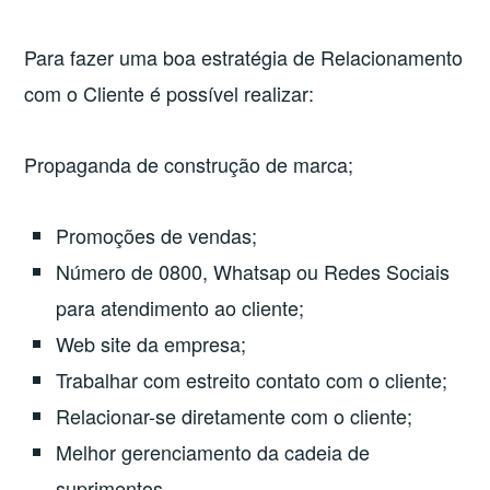
Para fazer uma boa estratégia de Relacionamento
com o Cliente é possível realizar:
Propaganda de construção de marca;
Promoções de vendas;
Número de 0800, Whatsap ou Redes Sociais
para atendimento ao cliente;
Web site da empresa;
Trabalhar com estreito contato com o cliente;
Relacionar-se diretamente com o cliente;
Melhor gerenciamento da cadeia de
suprimentos.