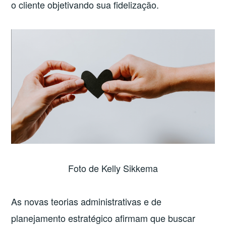
o cliente objetivando sua fidelização.
Foto de Kelly Sikkema
As novas teorias administrativas e de
planejamento estratégico afirmam que buscar