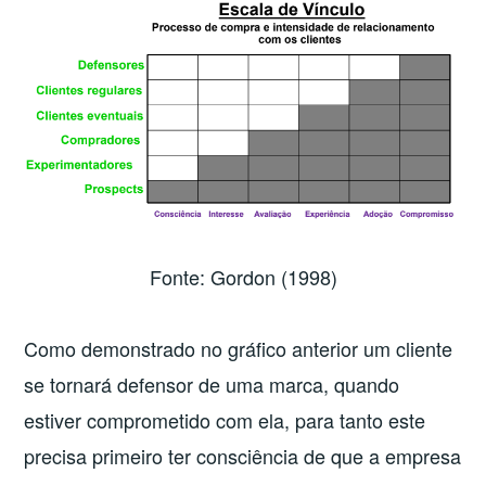
Fonte: Gordon (1998)
Como demonstrado no gráfico anterior um cliente
se tornará defensor de uma marca, quando
estiver comprometido com ela, para tanto este
precisa primeiro ter consciência de que a empresa