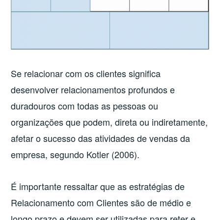
Se relacionar com os clientes significa
desenvolver relacionamentos profundos e
duradouros com todas as pessoas ou
organizações que podem, direta ou indiretamente,
afetar o sucesso das atividades de vendas da
empresa, segundo Kotler (2006).
É importante ressaltar que as estratégias de
Relacionamento com Clientes são de médio e
longo prazo e devem ser utilizadas para reter e