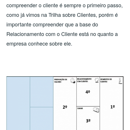
compreender o cliente é sempre o primeiro passo,
como já vimos na Trilha sobre Clientes, porém é
importante compreender que a base do
Relacionamento com o Cliente está no quanto a
empresa conhece sobre ele.