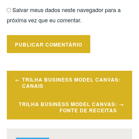
Salvar meus dados neste navegador para a
próxima vez que eu comentar.
Navegação
TRILHA BUSINESS MODEL CANVAS:
de
CANAIS
Post
TRILHA BUSINESS MODEL CANVAS:
FONTE DE RECEITAS