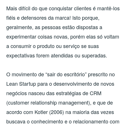
Mais difícil do que conquistar clientes é mantê-los
fiéis e defensores da marca! Isto porque,
geralmente, as pessoas estão dispostas a
experimentar coisas novas, porém elas só voltam
a consumir o produto ou serviço se suas
expectativas forem atendidas ou superadas.
O movimento de “sair do escritório” prescrito no
Lean Startup para o desenvolvimento de novos
negócios nasceu das estratégias de CRM
(customer relationship management), e que de
acordo com Kotler (2006) na maioria das vezes
buscava o conhecimento e o relacionamento com