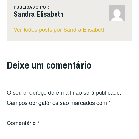
PUBLICADO POR
Sandra Elisabeth
Ver todos posts por Sandra Elisabeth
Deixe um comentário
O seu endereço de e-mail não será publicado.
Campos obrigatórios são marcados com
*
Comentário
*