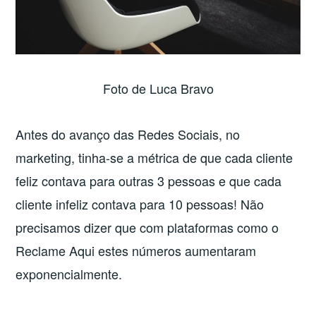
Foto de Luca Bravo
Antes do avanço das Redes Sociais, no
marketing, tinha-se a métrica de que cada cliente
feliz contava para outras 3 pessoas e que cada
cliente infeliz contava para 10 pessoas! Não
precisamos dizer que com plataformas como o
Reclame Aqui estes números aumentaram
exponencialmente.