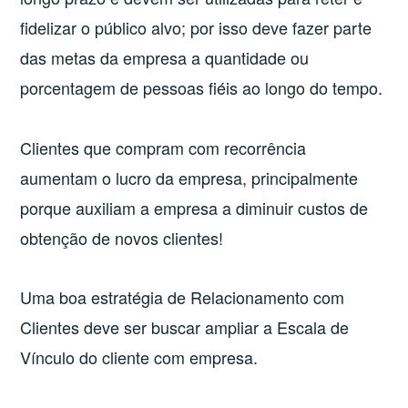
fidelizar o público alvo; por isso deve fazer parte
das metas da empresa a quantidade ou
porcentagem de pessoas fiéis ao longo do tempo.
Clientes que compram com recorrência
aumentam o lucro da empresa, principalmente
porque auxiliam a empresa a diminuir custos de
obtenção de novos clientes!
Uma boa estratégia de Relacionamento com
Clientes deve ser buscar ampliar a Escala de
Vínculo do cliente com empresa.