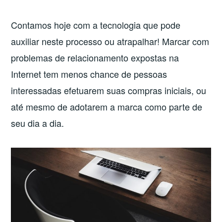
Contamos hoje com a tecnologia que pode
auxiliar neste processo ou atrapalhar! Marcar com
problemas de relacionamento expostas na
Internet tem menos chance de pessoas
interessadas efetuarem suas compras iniciais, ou
até mesmo de adotarem a marca como parte de
seu dia a dia.