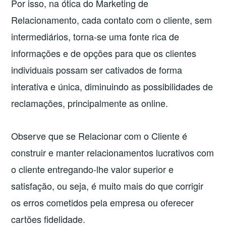
Por isso, na ótica do Marketing de
Relacionamento, cada contato com o cliente, sem
intermediários, torna-se uma fonte rica de
informações e de opções para que os clientes
individuais possam ser cativados de forma
interativa e única, diminuindo as possibilidades de
reclamações, principalmente as online.
Observe que se Relacionar com o Cliente é
construir e manter relacionamentos lucrativos com
o cliente entregando-lhe valor superior e
satisfação, ou seja, é muito mais do que corrigir
os erros cometidos pela empresa ou oferecer
cartões fidelidade.