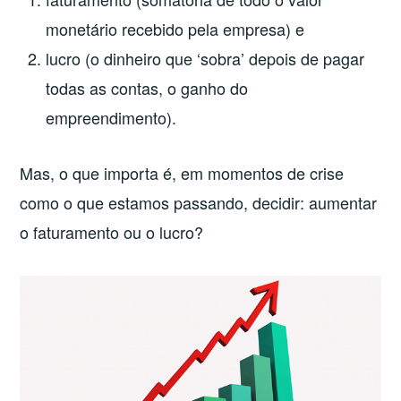
monetário recebido pela empresa) e
lucro (o dinheiro que ‘sobra’ depois de pagar
todas as contas, o ganho do
empreendimento).
Mas, o que importa é, em momentos de crise
como o que estamos passando, decidir: aumentar
o faturamento ou o lucro?