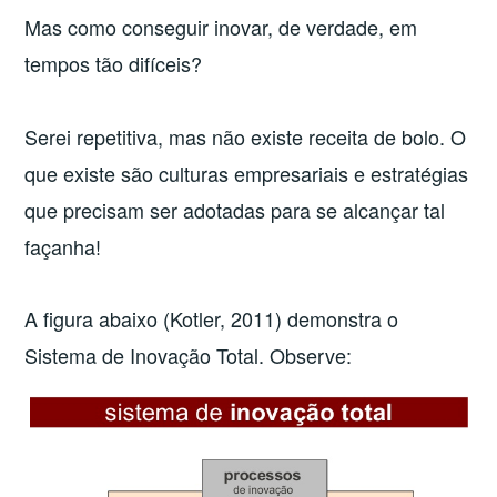
Mas como conseguir inovar, de verdade, em
tempos tão difíceis?
Serei repetitiva, mas não existe receita de bolo. O
que existe são culturas empresariais e estratégias
que precisam ser adotadas para se alcançar tal
façanha!
A figura abaixo (Kotler, 2011) demonstra o
Sistema de Inovação Total. Observe: