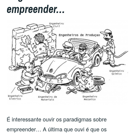
empreender…
É interessante ouvir os paradigmas sobre
empreender… A última que ouvi é que os