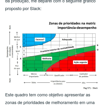
da produção, me deparei com o seguinte gráfico
proposto por Slack:
Este quadro tem como objetivo apresentar as
zonas de prioridades de melhoramento em uma