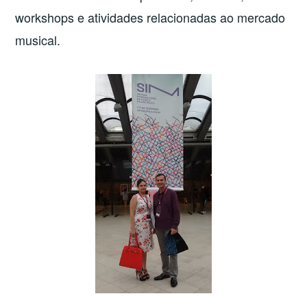
workshops e atividades relacionadas ao mercado
musical.