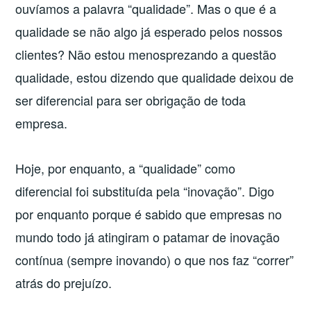
MÚSICA”
ouvíamos a palavra “qualidade”. Mas o que é a
qualidade se não algo já esperado pelos nossos
clientes? Não estou menosprezando a questão
qualidade, estou dizendo que qualidade deixou de
ser diferencial para ser obrigação de toda
empresa.
Hoje, por enquanto, a “qualidade” como
diferencial foi substituída pela “inovação”. Digo
por enquanto porque é sabido que empresas no
mundo todo já atingiram o patamar de inovação
contínua (sempre inovando) o que nos faz “correr”
atrás do prejuízo.