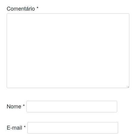
Comentário
*
Nome
*
E-mail
*