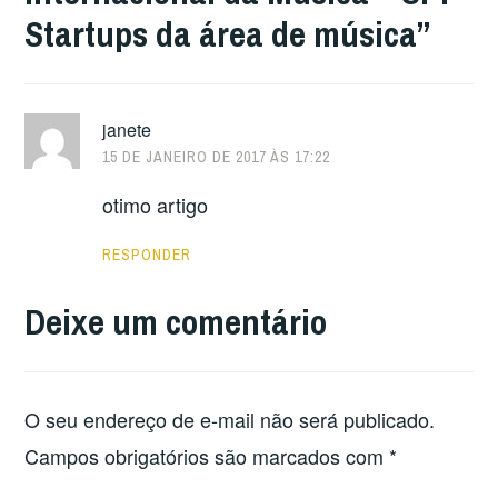
Startups da área de música
”
janete
15 DE JANEIRO DE 2017 ÀS 17:22
otimo artigo
RESPONDER
Deixe um comentário
O seu endereço de e-mail não será publicado.
Campos obrigatórios são marcados com
*