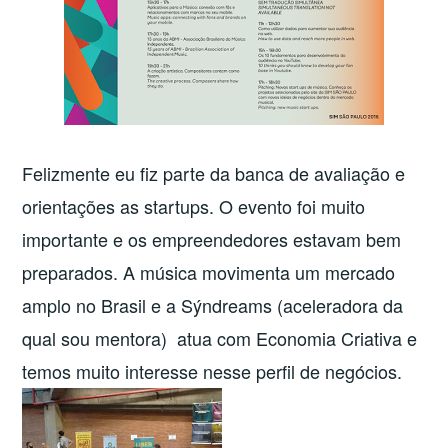
Felizmente eu fiz parte da banca de avaliação e
orientações as startups. O evento foi muito
importante e os empreendedores estavam bem
preparados. A música movimenta um mercado
amplo no Brasil e a Sýndreams (aceleradora da
qual sou mentora) atua com Economia Criativa e
temos muito interesse nesse perfil de negócios.