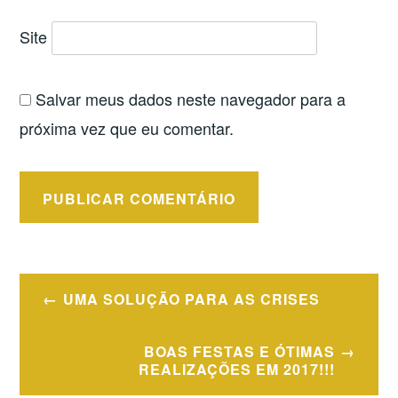
Site
Salvar meus dados neste navegador para a
próxima vez que eu comentar.
Navegação
UMA SOLUÇÃO PARA AS CRISES
de
Post
BOAS FESTAS E ÓTIMAS
REALIZAÇÕES EM 2017!!!