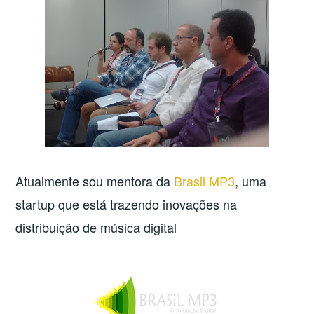
Atualmente sou mentora da
Brasil MP3
, uma
startup que está trazendo inovações na
distribuição de música digital