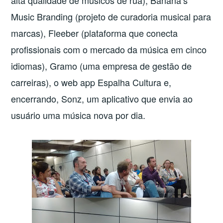
alta qualidade de músicos de rua), Banana’s
Music Branding (projeto de curadoria musical para
marcas), Fleeber (plataforma que conecta
profissionais com o mercado da música em cinco
idiomas), Gramo (uma empresa de gestão de
carreiras), o web app Espalha Cultura e,
encerrando, Sonz, um aplicativo que envia ao
usuário uma música nova por dia.