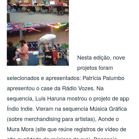
Nesta edição, nove
projetos foram
selecionados e apresentados: Patrícia Palumbo
apresentou o case da Rádio Vozes. Na
sequencia, Luis Haruna mostrou o projeto de app
Índio Indie. Vieram na sequencia Música Gráfica
(sobre merchandising para artistas), Aonde o
Mura Mora (site que reúne registros de vídeo de