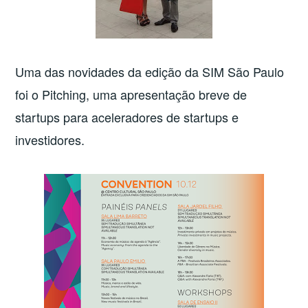
Uma das novidades da edição da SIM São Paulo
foi o Pitching, uma apresentação breve de
startups para aceleradores de startups e
investidores.