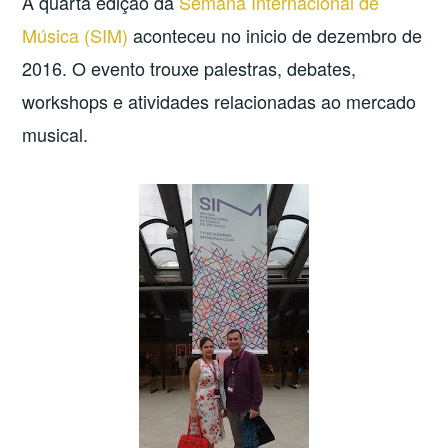
A quarta edição da
Semana Internacional de
Música (SIM)
aconteceu no inicio de dezembro de
2016. O evento trouxe palestras, debates,
workshops e atividades relacionadas ao mercado
musical.