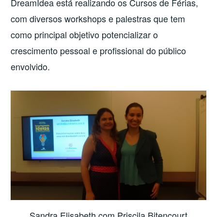
DreamIdea está realizando os Cursos de Férias,
com diversos workshops e palestras que tem
como principal objetivo potencializar o
crescimento pessoal e profissional do público
envolvido.
Sandra Elisabeth com Priscila Bitencourt