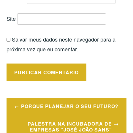
Site
Salvar meus dados neste navegador para a
próxima vez que eu comentar.
Navegação
PORQUE PLANEJAR O SEU FUTURO?
de
Post
PALESTRA NA INCUBADORA DE
EMPRESAS “JOSÉ JOÃO SANS”