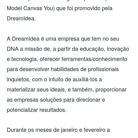
Model Canvas You) que foi promovido pela
DreamIdea.
A DreamIdea é uma empresa que tem no seu
DNA a missão de, a partir da educação, inovação
e tecnologia, oferecer ferramentas/conhecimento
para desenvolver habilidades de profissionais
inquietos, com o intuito de auxiliá-los a
materializar seus ideais, e também, proporcionar
as empresas soluções para direcionar e
potencializar resultados.
Durante os meses de janeiro e fevereiro a