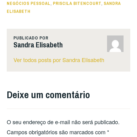
NEGÓCIOS PESSOAL
,
PRISCILA BITENCOURT
,
SANDRA
ELISABETH
PUBLICADO POR
Sandra Elisabeth
Ver todos posts por Sandra Elisabeth
Deixe um comentário
O seu endereço de e-mail não será publicado.
Campos obrigatórios são marcados com
*