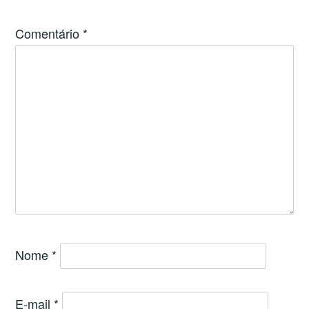
Comentário
*
Nome
*
E-mail
*