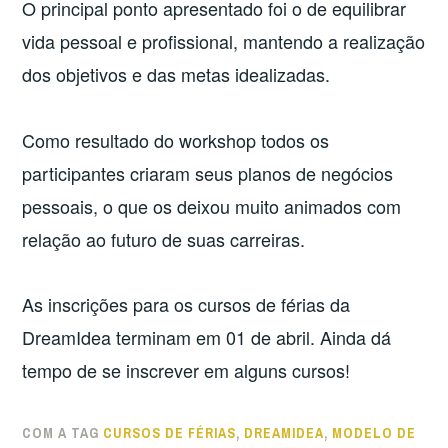
O principal ponto apresentado foi o de equilibrar
vida pessoal e profissional, mantendo a realização
dos objetivos e das metas idealizadas.
Como resultado do workshop todos os
participantes criaram seus planos de negócios
pessoais, o que os deixou muito animados com
relação ao futuro de suas carreiras.
As inscrições para os cursos de férias da
DreamIdea terminam em 01 de abril. Ainda dá
tempo de se inscrever em alguns cursos!
COM A TAG
CURSOS DE FÉRIAS
,
DREAMIDEA
,
MODELO DE