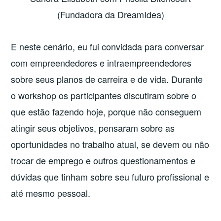
(Fundadora da DreamIdea)
E neste cenário, eu fui convidada para conversar
com empreendedores e intraempreendedores
sobre seus planos de carreira e de vida. Durante
o workshop os participantes discutiram sobre o
que estão fazendo hoje, porque não conseguem
atingir seus objetivos, pensaram sobre as
oportunidades no trabalho atual, se devem ou não
trocar de emprego e outros questionamentos e
dúvidas que tinham sobre seu futuro profissional e
até mesmo pessoal.