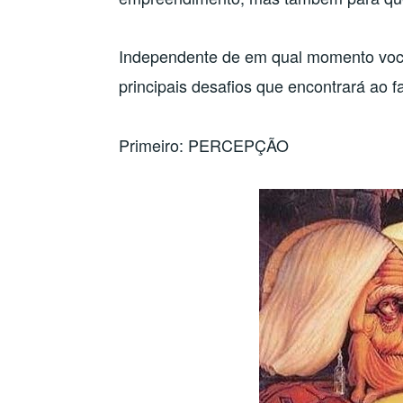
Independente de em qual momento você
principais desafios que encontrará ao 
Primeiro: PERCEPÇÃO