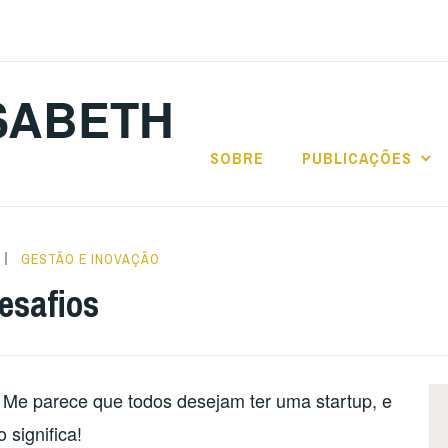
SABETH
SOBRE
PUBLICAÇÕES
GESTÃO E INOVAÇÃO
esafios
 Me parece que todos desejam ter uma startup, e
significa!