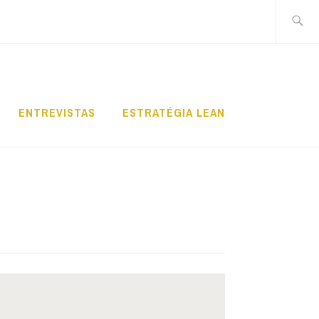
Pesquis
por:
ENTREVISTAS
ESTRATÉGIA LEAN