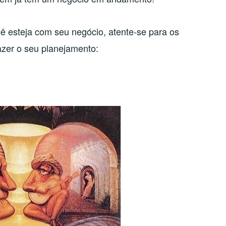
 esteja com seu negócio, atente-se para os
fazer o seu planejamento: