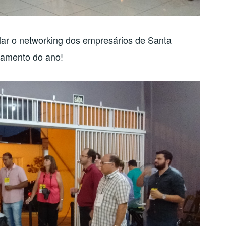
lar o networking dos empresários de Santa
ramento do ano!