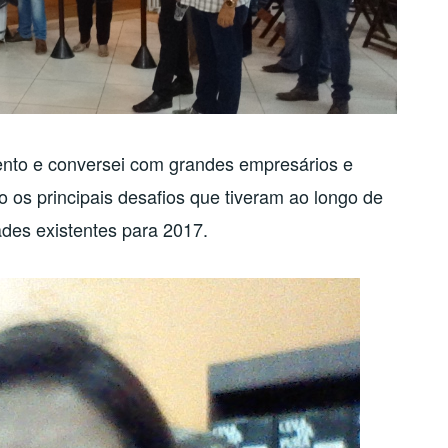
vento e conversei com grandes empresários e
os principais desafios que tiveram ao longo de
des existentes para 2017.