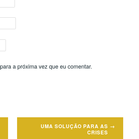
para a próxima vez que eu comentar.
UMA SOLUÇÃO PARA AS
CRISES