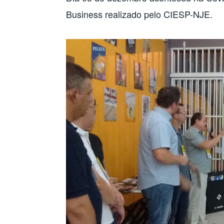
Business realizado pelo CIESP-NJE.