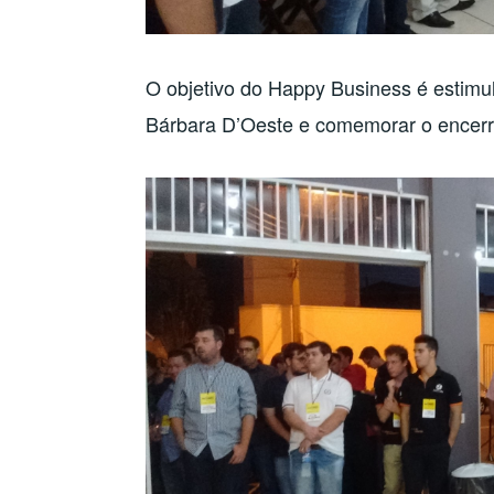
O objetivo do Happy Business é estimu
Bárbara D’Oeste e comemorar o encer