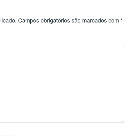
licado.
Campos obrigatórios são marcados com
*