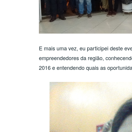
E mais uma vez, eu participei deste e
empreendedores da região, conhecendo 
2016 e entendendo quais as oportunida