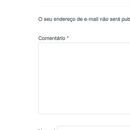
O seu endereço de e-mail não será pub
Comentário
*