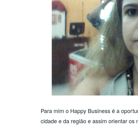
Para mim o Happy Business é a oport
cidade e da região e assim orientar o