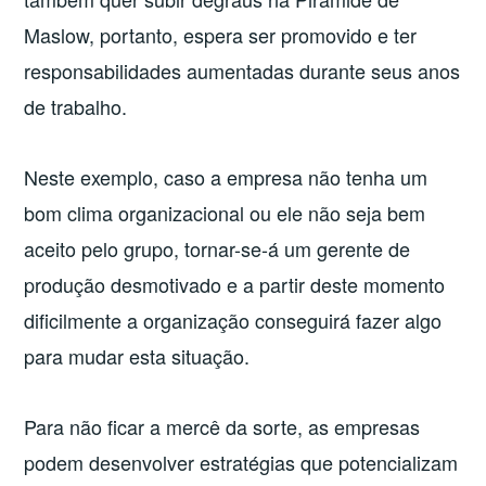
Maslow, portanto, espera ser promovido e ter
responsabilidades aumentadas durante seus anos
de trabalho.
Neste exemplo, caso a empresa não tenha um
bom clima organizacional ou ele não seja bem
aceito pelo grupo, tornar-se-á um gerente de
produção desmotivado e a partir deste momento
dificilmente a organização conseguirá fazer algo
para mudar esta situação.
Para não ficar a mercê da sorte, as empresas
podem desenvolver estratégias que potencializam