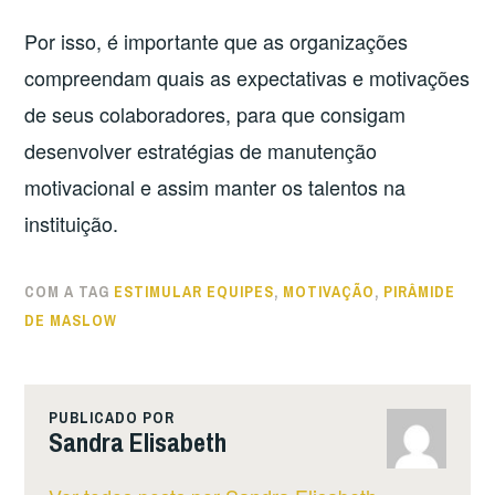
Por isso, é importante que as organizações
compreendam quais as expectativas e motivações
de seus colaboradores, para que consigam
desenvolver estratégias de manutenção
motivacional e assim manter os talentos na
instituição.
COM A TAG
ESTIMULAR EQUIPES
,
MOTIVAÇÃO
,
PIRÂMIDE
DE MASLOW
PUBLICADO POR
Sandra Elisabeth