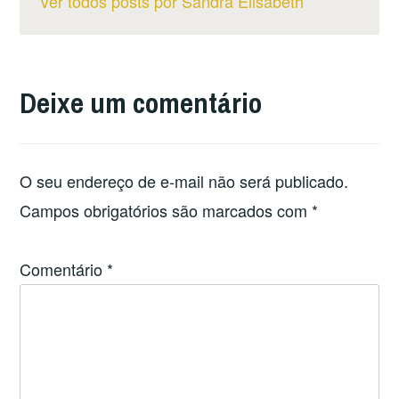
Ver todos posts por Sandra Elisabeth
Deixe um comentário
O seu endereço de e-mail não será publicado.
Campos obrigatórios são marcados com
*
Comentário
*