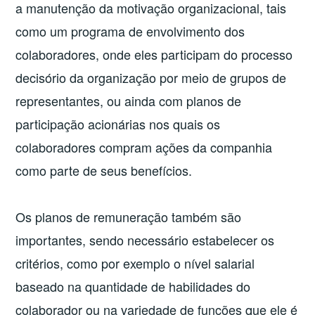
a manutenção da motivação organizacional, tais
como um programa de envolvimento dos
colaboradores, onde eles participam do processo
decisório da organização por meio de grupos de
representantes, ou ainda com planos de
participação acionárias nos quais os
colaboradores compram ações da companhia
como parte de seus benefícios.
Os planos de remuneração também são
importantes, sendo necessário estabelecer os
critérios, como por exemplo o nível salarial
baseado na quantidade de habilidades do
colaborador ou na variedade de funções que ele é