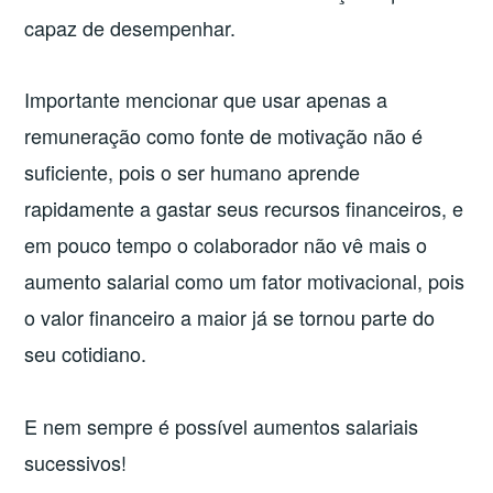
capaz de desempenhar.
Importante mencionar que usar apenas a
remuneração como fonte de motivação não é
suficiente, pois o ser humano aprende
rapidamente a gastar seus recursos financeiros, e
em pouco tempo o colaborador não vê mais o
aumento salarial como um fator motivacional, pois
o valor financeiro a maior já se tornou parte do
seu cotidiano.
E nem sempre é possível aumentos salariais
sucessivos!