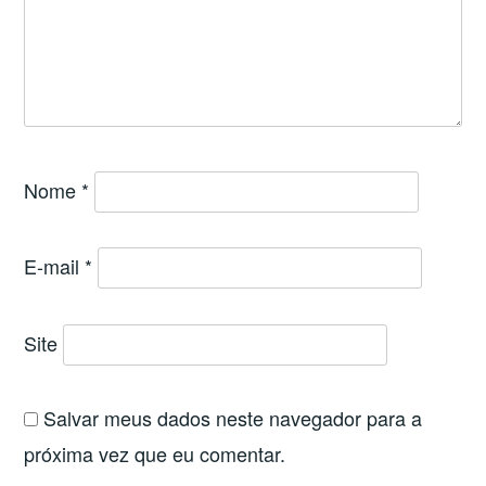
Nome
*
E-mail
*
Site
Salvar meus dados neste navegador para a
próxima vez que eu comentar.