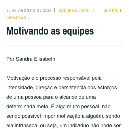
30 DE AGOSTO DE 2024
SANDRA ELISABETH
GESTÃO E
INOVAÇÃO
Motivando as equipes
Por Sandra Elisabeth
Motivação é o processo responsável pela
intensidade, direção e persistência dos esforços
de uma pessoa para o alcance de uma
determinada meta. É algo muito pessoal, não
sendo possível impor motivação a alguém, sendo
ela intrínseca, ou seja, um indivíduo não pode ser