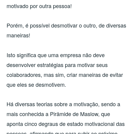
motivado por outra pessoa!
Porém, é possível desmotivar o outro, de diversas
maneiras!
Isto significa que uma empresa não deve
desenvolver estratégias para motivar seus
colaboradores, mas sim, criar maneiras de evitar
que eles se desmotivem.
Há diversas teorias sobre a motivação, sendo a
mais conhecida a Pirâmide de Maslow, que
aponta cinco degraus de estado motivacional das
pessoas, afirmando que para subir ao próximo