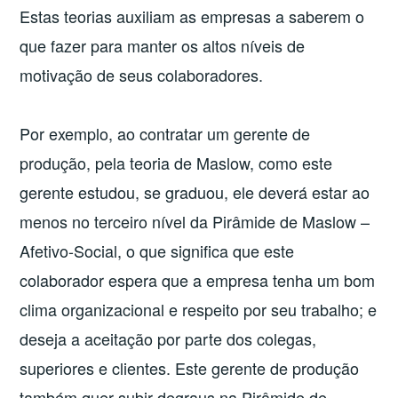
Estas teorias auxiliam as empresas a saberem o
que fazer para manter os altos níveis de
motivação de seus colaboradores.
Por exemplo, ao contratar um gerente de
produção, pela teoria de Maslow, como este
gerente estudou, se graduou, ele deverá estar ao
menos no terceiro nível da Pirâmide de Maslow –
Afetivo-Social, o que significa que este
colaborador espera que a empresa tenha um bom
clima organizacional e respeito por seu trabalho; e
deseja a aceitação por parte dos colegas,
superiores e clientes. Este gerente de produção
também quer subir degraus na Pirâmide de