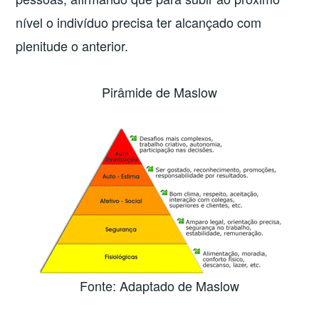
nível o indivíduo precisa ter alcançado com
plenitude o anterior.
Pirâmide de Maslow
Fonte: Adaptado de Maslow