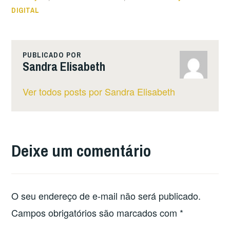
DIGITAL
PUBLICADO POR
Sandra Elisabeth
Ver todos posts por Sandra Elisabeth
Deixe um comentário
O seu endereço de e-mail não será publicado.
Campos obrigatórios são marcados com
*