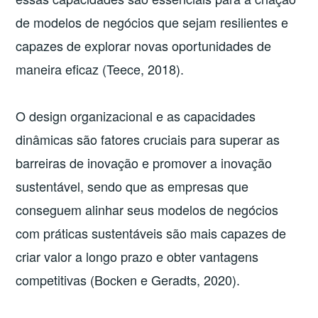
de modelos de negócios que sejam resilientes e
capazes de explorar novas oportunidades de
maneira eficaz (Teece, 2018).
O design organizacional e as capacidades
dinâmicas são fatores cruciais para superar as
barreiras de inovação e promover a inovação
sustentável, sendo que as empresas que
conseguem alinhar seus modelos de negócios
com práticas sustentáveis são mais capazes de
criar valor a longo prazo e obter vantagens
competitivas (Bocken e Geradts, 2020).