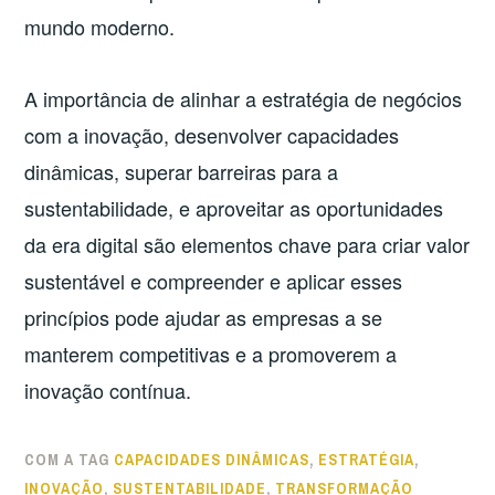
mundo moderno.
A importância de alinhar a estratégia de negócios
com a inovação, desenvolver capacidades
dinâmicas, superar barreiras para a
sustentabilidade, e aproveitar as oportunidades
da era digital são elementos chave para criar valor
sustentável e compreender e aplicar esses
princípios pode ajudar as empresas a se
manterem competitivas e a promoverem a
inovação contínua.
COM A TAG
CAPACIDADES DINÂMICAS
,
ESTRATÉGIA
,
INOVAÇÃO
,
SUSTENTABILIDADE
,
TRANSFORMAÇÃO