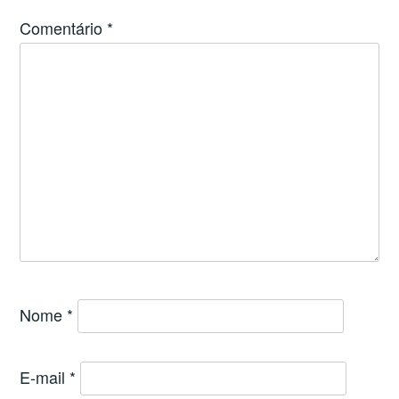
Comentário
*
Nome
*
E-mail
*