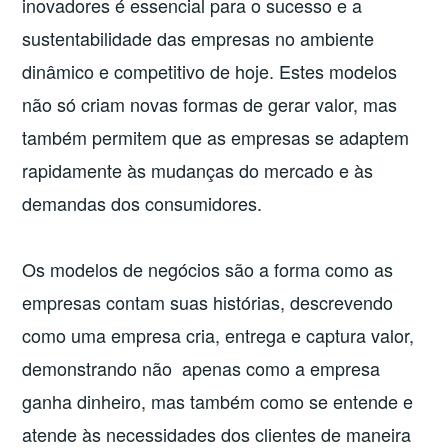
inovadores é essencial para o sucesso e a
sustentabilidade das empresas no ambiente
dinâmico e competitivo de hoje. Estes modelos
não só criam novas formas de gerar valor, mas
também permitem que as empresas se adaptem
rapidamente às mudanças do mercado e às
demandas dos consumidores.
Os modelos de negócios são a forma como as
empresas contam suas histórias, descrevendo
como uma empresa cria, entrega e captura valor,
demonstrando não apenas como a empresa
ganha dinheiro, mas também como se entende e
atende às necessidades dos clientes de maneira