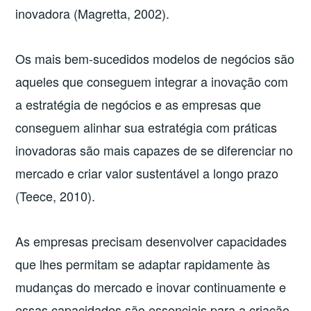
inovadora (Magretta, 2002).
Os mais bem-sucedidos modelos de negócios são
aqueles que conseguem integrar a inovação com
a estratégia de negócios e as empresas que
conseguem alinhar sua estratégia com práticas
inovadoras são mais capazes de se diferenciar no
mercado e criar valor sustentável a longo prazo
(Teece, 2010).
As empresas precisam desenvolver capacidades
que lhes permitam se adaptar rapidamente às
mudanças do mercado e inovar continuamente e
essas capacidades são essenciais para a criação