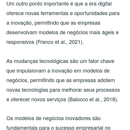
Um outro ponto importante é que a era digital
oferece novas ferramentas e oportunidades para
a inovação, permitindo que as empresas
desenvolvam modelos de negócios mais ágeis e
responsivos (Franco et al., 2021).
As mudanças tecnológicas são um fator chave
que impulsionam a inovação em modelos de
negócios, permitindo que as empresas adotem
novas tecnologias para melhorar seus processos
e oferecer novos serviços (Balocco et al., 2018).
Os modelos de negócios inovadores são
fundamentais para o sucesso empresarial no