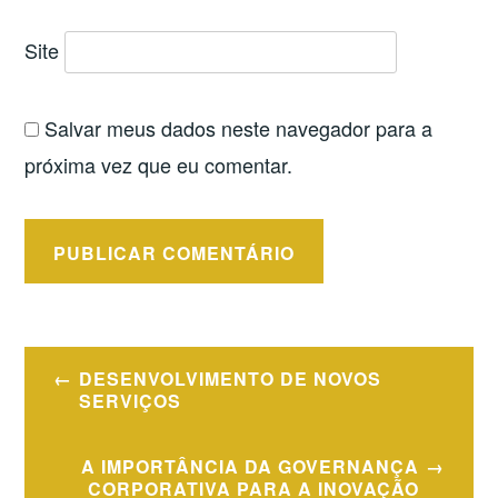
Site
Salvar meus dados neste navegador para a
próxima vez que eu comentar.
Navegação
DESENVOLVIMENTO DE NOVOS
de
SERVIÇOS
Post
A IMPORTÂNCIA DA GOVERNANÇA
CORPORATIVA PARA A INOVAÇÃO