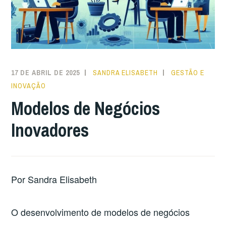
17 DE ABRIL DE 2025
SANDRA ELISABETH
GESTÃO E
INOVAÇÃO
Modelos de Negócios
Inovadores
Por Sandra Elisabeth
O desenvolvimento de modelos de negócios