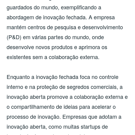
guardados do mundo, exemplificando a
abordagem de inovação fechada. A empresa
mantém centros de pesquisa e desenvolvimento
(P&D) em várias partes do mundo, onde
desenvolve novos produtos e aprimora os
existentes sem a colaboração externa.
Enquanto a inovação fechada foca no controle
interno e na proteção de segredos comerciais, a
inovação aberta promove a colaboração externa e
o compartilhamento de ideias para acelerar o
processo de inovação. Empresas que adotam a
inovação aberta, como muitas startups de