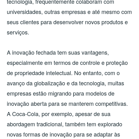
tecnologia, frequentemente colaboram com
universidades, outras empresas e até mesmo com
seus clientes para desenvolver novos produtos e
serviços.
A inovação fechada tem suas vantagens,
especialmente em termos de controle e proteção
de propriedade intelectual. No entanto, com o
avanço da globalização e da tecnologia, muitas
empresas estão migrando para modelos de
inovação aberta para se manterem competitivas.
A Coca-Cola, por exemplo, apesar de sua
abordagem tradicional, também tem explorado
novas formas de inovação para se adaptar às