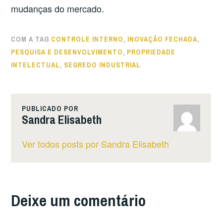
mudanças do mercado.
COM A TAG
CONTROLE INTERNO
,
INOVAÇÃO FECHADA
,
PESQUISA E DESENVOLVIMENTO
,
PROPRIEDADE
INTELECTUAL
,
SEGREDO INDUSTRIAL
PUBLICADO POR
Sandra Elisabeth
Ver todos posts por Sandra Elisabeth
Deixe um comentário