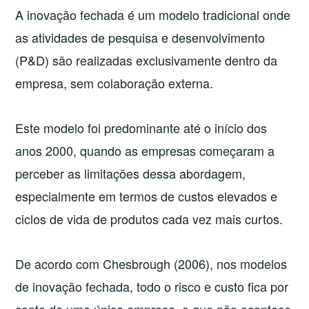
A inovação fechada é um modelo tradicional onde
as atividades de pesquisa e desenvolvimento
(P&D) são realizadas exclusivamente dentro da
empresa, sem colaboração externa.
Este modelo foi predominante até o início dos
anos 2000, quando as empresas começaram a
perceber as limitações dessa abordagem,
especialmente em termos de custos elevados e
ciclos de vida de produtos cada vez mais curtos.
De acordo com Chesbrough (2006), nos modelos
de inovação fechada, todo o risco e custo fica por