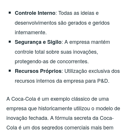
: Todas as ideias e
Controle Interno
desenvolvimentos são gerados e geridos
internamente.
: A empresa mantém
Segurança e Sigilo
controle total sobre suas inovações,
protegendo-as de concorrentes.
: Utilização exclusiva dos
Recursos Próprios
recursos internos da empresa para P&D.
A Coca-Cola é um exemplo clássico de uma
empresa que historicamente utilizou o modelo de
inovação fechada. A fórmula secreta da Coca-
Cola é um dos segredos comerciais mais bem