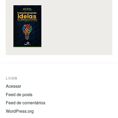
LOGIN
Acessar
Feed de posts
Feed de comentários
WordPress.org