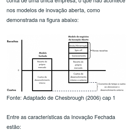
conta de uma única empresa, o que não acontece
nos modelos de inovação aberta, como
demonstrada na figura abaixo:
Fonte: Adaptado de Chesbrough (2006) cap 1
Entre as características da Inovação Fechada
estão: