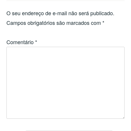
O seu endereço de e-mail não será publicado.
Campos obrigatórios são marcados com
*
Comentário
*