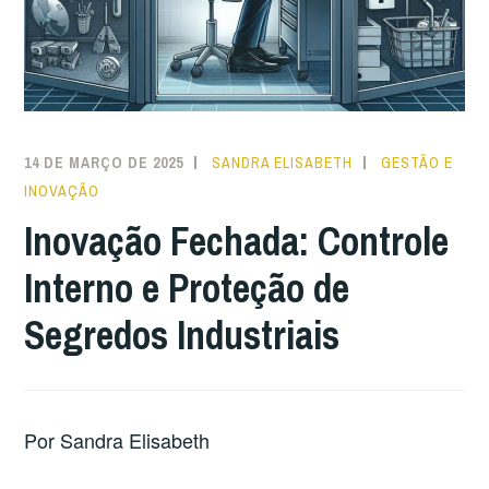
14 DE MARÇO DE 2025
SANDRA ELISABETH
GESTÃO E
INOVAÇÃO
Inovação Fechada: Controle
Interno e Proteção de
Segredos Industriais
Por Sandra Elisabeth