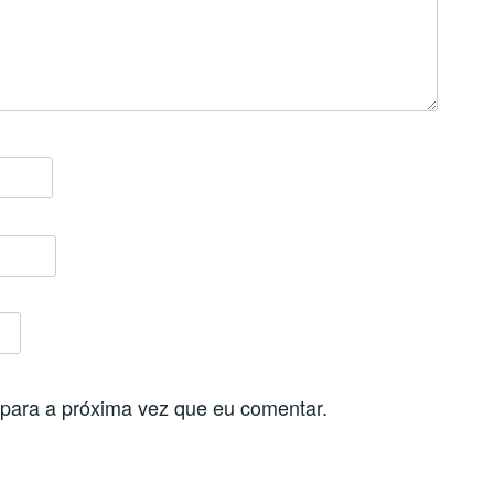
para a próxima vez que eu comentar.