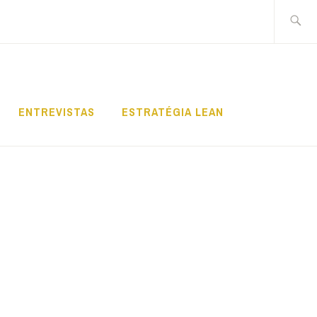
Pesquis
por:
ENTREVISTAS
ESTRATÉGIA LEAN