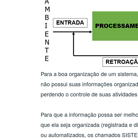
Para a boa organização de um sistema
não possui suas informações organizad
perdendo o controle de suas atividade
Para que a informação possa ser melho
que ela seja organizada (registrada e 
ou automatizados, os chamados SIS