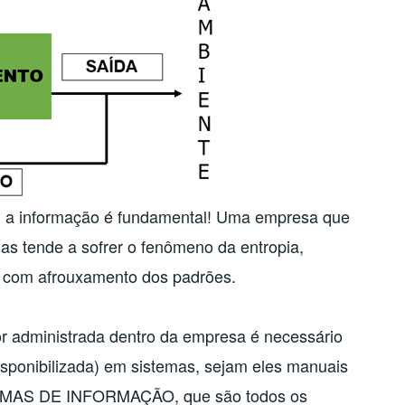
, a informação é fundamental! Uma empresa que
as tende a sofrer o fenômeno da entropia,
s com afrouxamento dos padrões.
r administrada dentro da empresa é necessário
disponibilizada) em sistemas, sejam eles manuais
TEMAS DE INFORMAÇÃO, que são todos os