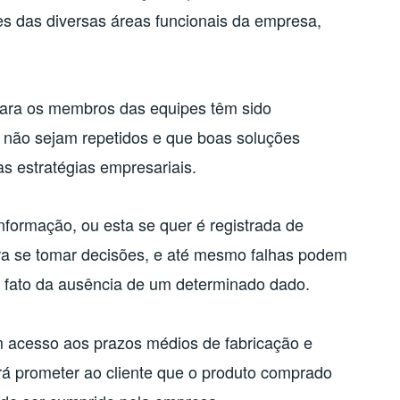
s das diversas áreas funcionais da empresa,
 para os membros das equipes têm sido
 não sejam repetidos e que boas soluções
 estratégias empresariais.
formação, ou esta se quer é registrada de
a se tomar decisões, e até mesmo falhas podem
s fato da ausência de um determinado dado.
 acesso aos prazos médios de fabricação e
á prometer ao cliente que o produto comprado