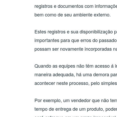
registros e documentos com informaçõe
bem como de seu ambiente externo.
Estes registros e sua disponibilização
importantes para que erros do passado
possam ser novamente incorporadas nas
Quando as equipes não têm acesso á in
maneira adequada, há uma demora par
acontecer neste processo, pelo simple
Por exemplo, um vendedor que não tem
tempo de entrega de um produto, poder