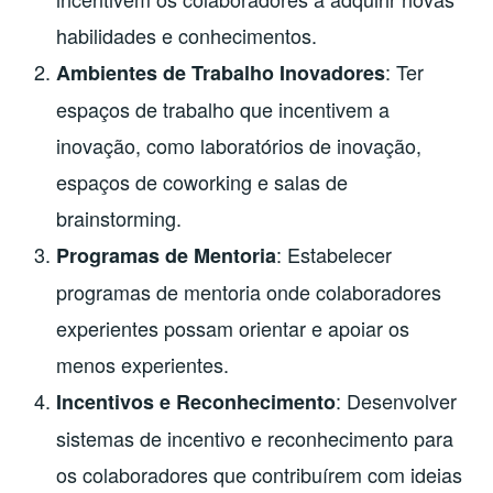
habilidades e conhecimentos.
: Ter
Ambientes de Trabalho Inovadores
espaços de trabalho que incentivem a
inovação, como laboratórios de inovação,
espaços de coworking e salas de
brainstorming.
: Estabelecer
Programas de Mentoria
programas de mentoria onde colaboradores
experientes possam orientar e apoiar os
menos experientes.
: Desenvolver
Incentivos e Reconhecimento
sistemas de incentivo e reconhecimento para
os colaboradores que contribuírem com ideias