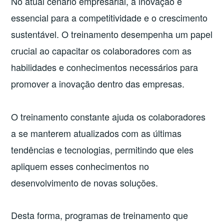
No atual cenário empresarial, a inovação é
essencial para a competitividade e o crescimento
sustentável. O treinamento desempenha um papel
crucial ao capacitar os colaboradores com as
habilidades e conhecimentos necessários para
promover a inovação dentro das empresas.
O treinamento constante ajuda os colaboradores
a se manterem atualizados com as últimas
tendências e tecnologias, permitindo que eles
apliquem esses conhecimentos no
desenvolvimento de novas soluções.
Desta forma, programas de treinamento que