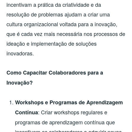
incentivam a prática da criatividade e da
resolução de problemas ajudam a criar uma
cultura organizacional voltada para a inovação,
que é cada vez mais necessária nos processos de
ideação e implementação de soluções
inovadoras.
Como Capacitar Colaboradores para a
Inovação?
Workshops e Programas de Aprendizagem
: Criar workshops regulares e
Contínua
programas de aprendizagem contínua que
incentivem os colaboradores a adquirir novas