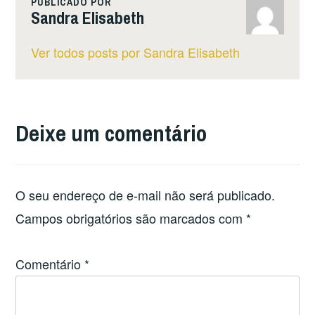
PUBLICADO POR
Sandra Elisabeth
Ver todos posts por Sandra Elisabeth
Deixe um comentário
O seu endereço de e-mail não será publicado.
Campos obrigatórios são marcados com
*
Comentário
*