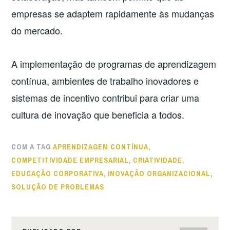
empresas se adaptem rapidamente às mudanças
do mercado.
A implementação de programas de aprendizagem
contínua, ambientes de trabalho inovadores e
sistemas de incentivo contribui para criar uma
cultura de inovação que beneficia a todos.
COM A TAG
APRENDIZAGEM CONTÍNUA
,
COMPETITIVIDADE EMPRESARIAL
,
CRIATIVIDADE
,
EDUCAÇÃO CORPORATIVA
,
INOVAÇÃO ORGANIZACIONAL
,
SOLUÇÃO DE PROBLEMAS