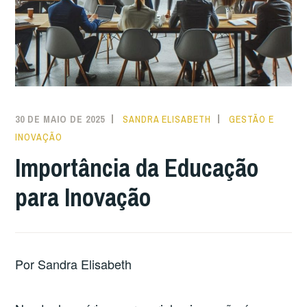
30 DE MAIO DE 2025
SANDRA ELISABETH
GESTÃO E
INOVAÇÃO
Importância da Educação
para Inovação
Por Sandra Elisabeth