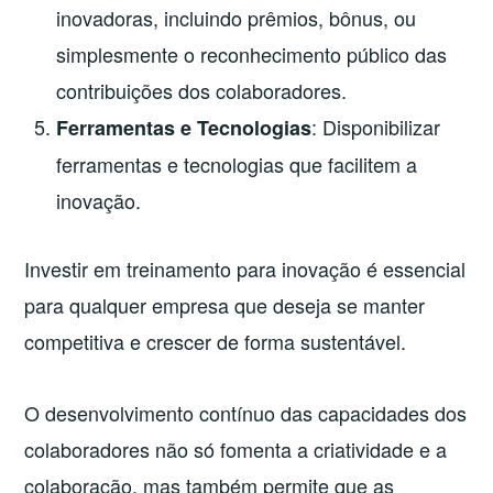
inovadoras, incluindo prêmios, bônus, ou
simplesmente o reconhecimento público das
contribuições dos colaboradores.
: Disponibilizar
Ferramentas e Tecnologias
ferramentas e tecnologias que facilitem a
inovação.
Investir em treinamento para inovação é essencial
para qualquer empresa que deseja se manter
competitiva e crescer de forma sustentável.
O desenvolvimento contínuo das capacidades dos
colaboradores não só fomenta a criatividade e a
colaboração, mas também permite que as