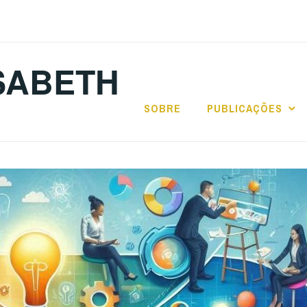
SABETH
SOBRE
PUBLICAÇÕES