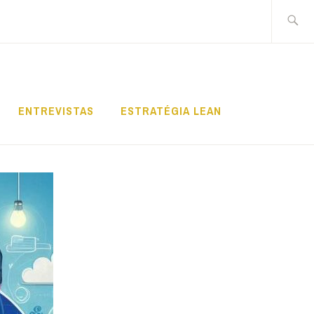
Pesquis
por:
ENTREVISTAS
ESTRATÉGIA LEAN