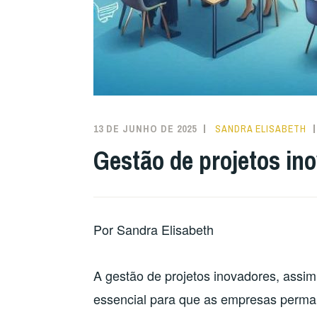
13 DE JUNHO DE 2025
SANDRA ELISABETH
Gestão de projetos in
Por Sandra Elisabeth
A gestão de projetos inovadores, assim
essencial para que as empresas perma