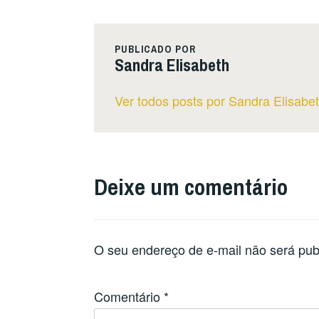
PUBLICADO POR
Sandra Elisabeth
Ver todos posts por Sandra Elisabe
Deixe um comentário
O seu endereço de e-mail não será pub
Comentário
*