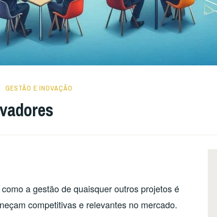
GESTÃO E INOVAÇÃO
ovadores
 como a gestão de quaisquer outros projetos é
neçam competitivas e relevantes no mercado.