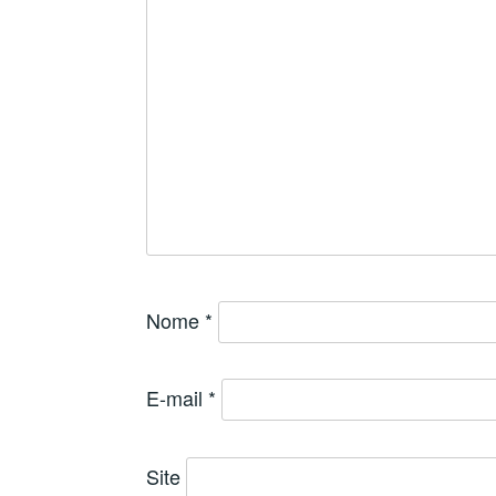
Nome
*
E-mail
*
Site