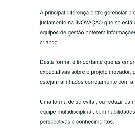
A principal diferença entre gerenciar pr
justamente na INOVAÇÃO que se está de
equipes de gestão obterem informações
criando.
Desta forma, é importante que as empr
expectativas sobre o projeto inovador, 
estejam alinhados corretamente com a 
Uma forma de se evitar, ou reduzir os
equipe multidisciplinar, com habilidade
perspectivas e conhecimentos.