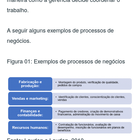
trabalho.
A seguir alguns exemplos de processos de
negócios.
Figura 01: Exemplos de processos de negócios