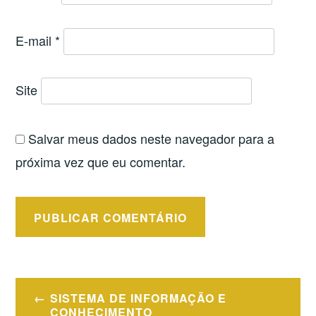
E-mail
*
Site
Salvar meus dados neste navegador para a
próxima vez que eu comentar.
Navegação
SISTEMA DE INFORMAÇÃO E
CONHECIMENTO