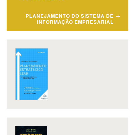
de
Post
PLANEJAMENTO DO SISTEMA DE
INFORMAÇÃO EMPRESARIAL