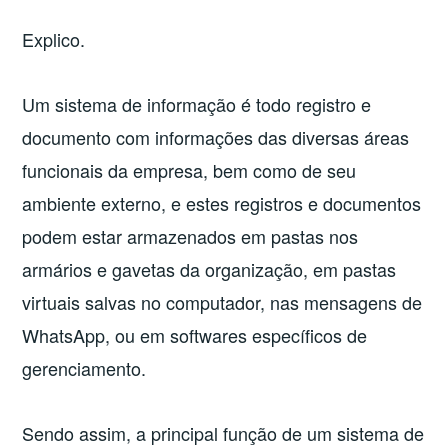
Explico.
Um sistema de informação é todo registro e
documento com informações das diversas áreas
funcionais da empresa, bem como de seu
ambiente externo, e estes registros e documentos
podem estar armazenados em pastas nos
armários e gavetas da organização, em pastas
virtuais salvas no computador, nas mensagens de
WhatsApp, ou em softwares específicos de
gerenciamento.
Sendo assim, a principal função de um sistema de