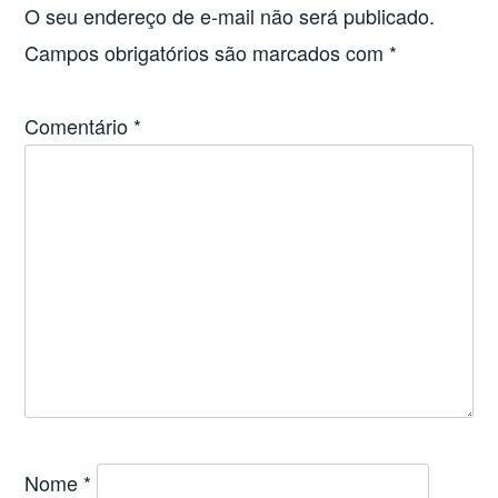
O seu endereço de e-mail não será publicado.
Campos obrigatórios são marcados com
*
Comentário
*
Nome
*