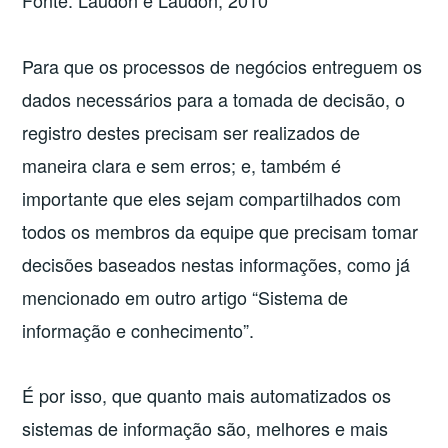
Fonte: Laudon e Laudon, 2010
Para que os processos de negócios entreguem os
dados necessários para a tomada de decisão, o
registro destes precisam ser realizados de
maneira clara e sem erros; e, também é
importante que eles sejam compartilhados com
todos os membros da equipe que precisam tomar
decisões baseados nestas informações, como já
mencionado em outro artigo “Sistema de
informação e conhecimento”.
É por isso, que quanto mais automatizados os
sistemas de informação são, melhores e mais