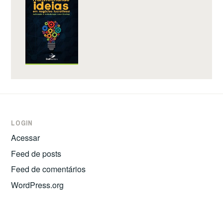
LOGIN
Acessar
Feed de posts
Feed de comentários
WordPress.org