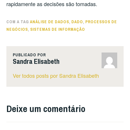
rapidamente as decisões são tomadas.
COM A TAG
ANÁLISE DE DADOS
,
DADO
,
PROCESSOS DE
NEGÓCIOS
,
SISTEMAS DE INFORMAÇÃO
PUBLICADO POR
Sandra Elisabeth
Ver todos posts por Sandra Elisabeth
Deixe um comentário