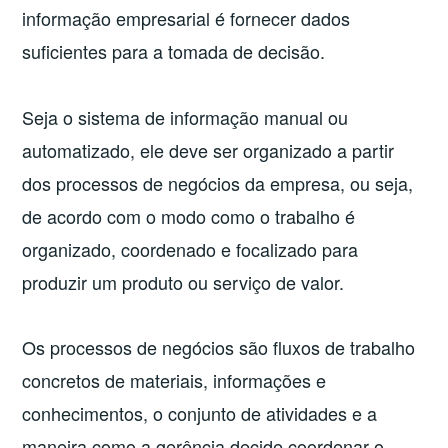
informação empresarial é fornecer dados
suficientes para a tomada de decisão.
Seja o sistema de informação manual ou
automatizado, ele deve ser organizado a partir
dos processos de negócios da empresa, ou seja,
de acordo com o modo como o trabalho é
organizado, coordenado e focalizado para
produzir um produto ou serviço de valor.
Os processos de negócios são fluxos de trabalho
concretos de materiais, informações e
conhecimentos, o conjunto de atividades e a
maneira como a gerência decide coordenar o