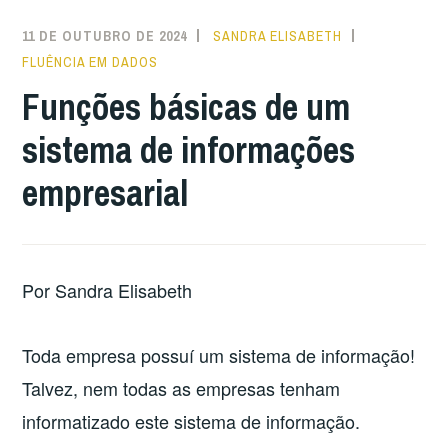
11 DE OUTUBRO DE 2024
SANDRA ELISABETH
FLUÊNCIA EM DADOS
Funções básicas de um
sistema de informações
empresarial
Por Sandra Elisabeth
Toda empresa possuí um sistema de informação!
Talvez, nem todas as empresas tenham
informatizado este sistema de informação.