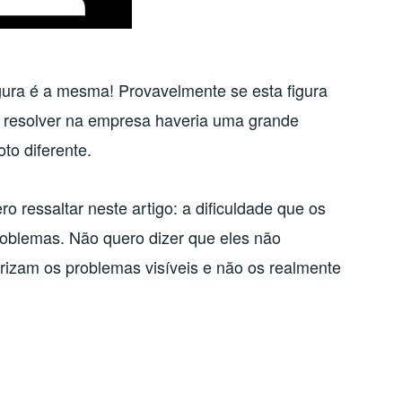
gura é a mesma! Provavelmente se esta figura
 resolver na empresa haveria uma grande
to diferente.
 ressaltar neste artigo: a dificuldade que os
roblemas. Não quero dizer que eles não
izam os problemas visíveis e não os realmente