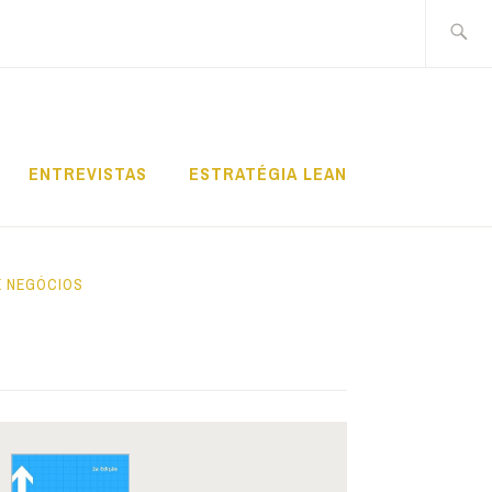
Pesquis
por:
ENTREVISTAS
ESTRATÉGIA LEAN
E NEGÓCIOS