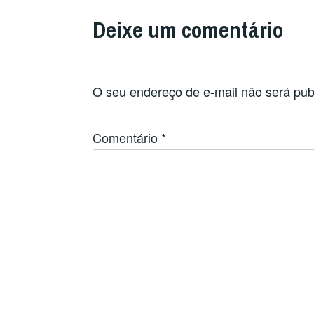
Deixe um comentário
O seu endereço de e-mail não será pub
Comentário
*