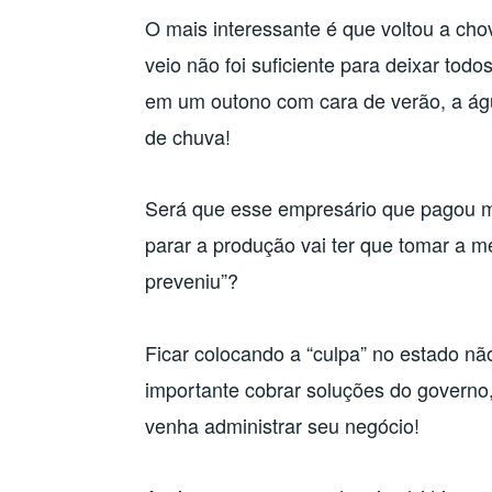
O mais interessante é que voltou a cho
veio não foi suficiente para deixar tod
em um outono com cara de verão, a ág
de chuva!
Será que esse empresário que pagou m
parar a produção vai ter que tomar a 
preveniu”?
Ficar colocando a “culpa” no estado nã
importante cobrar soluções do governo
venha administrar seu negócio!