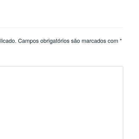
licado.
Campos obrigatórios são marcados com
*