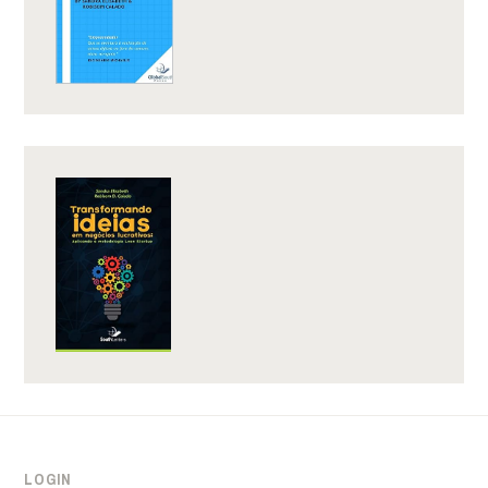
LOGIN