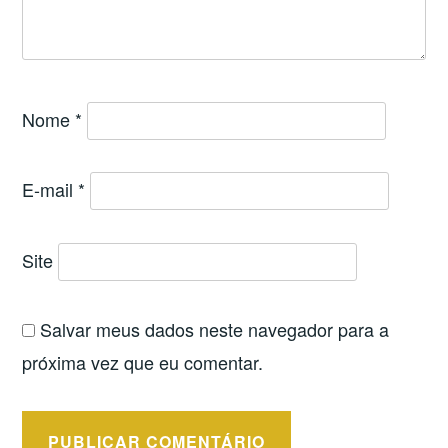
Nome
*
E-mail
*
Site
Salvar meus dados neste navegador para a
próxima vez que eu comentar.