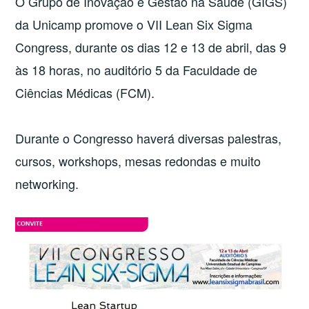
O Grupo de Inovação e Gestão na Saúde (GIGS)
da Unicamp promove o VII Lean Six Sigma
Congress, durante os dias 12 e 13 de abril, das 9
às 18 horas, no auditório 5 da Faculdade de
Ciências Médicas (FCM).
Durante o Congresso haverá diversas palestras,
cursos, workshops, mesas redondas e muito
networking.