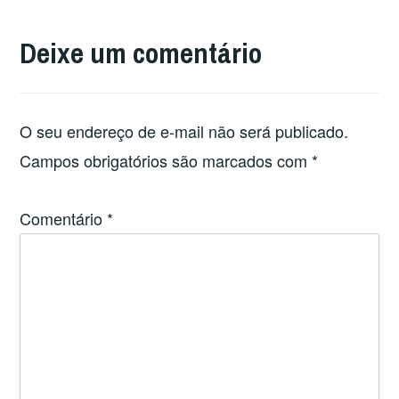
Deixe um comentário
O seu endereço de e-mail não será publicado.
Campos obrigatórios são marcados com
*
Comentário
*