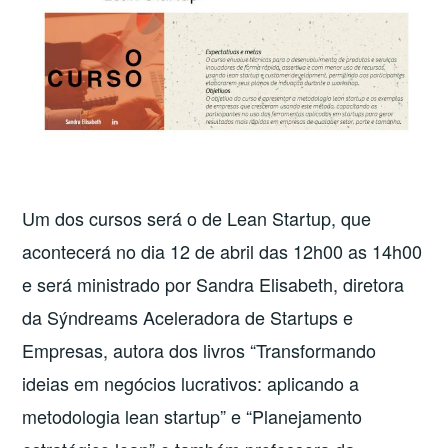
Um dos cursos será o de Lean Startup, que
acontecerá no dia 12 de abril das 12h00 as 14h00
e será ministrado por Sandra Elisabeth, diretora
da Sýndreams Aceleradora de Startups e
Empresas, autora dos livros “Transformando
ideias em negócios lucrativos: aplicando a
metodologia lean startup” e “Planejamento