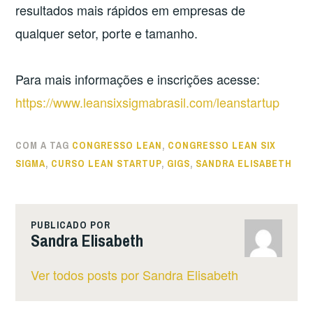
resultados mais rápidos em empresas de
qualquer setor, porte e tamanho.
Para mais informações e inscrições acesse:
https://www.leansixsigmabrasil.com/leanstartup
COM A TAG
CONGRESSO LEAN
,
CONGRESSO LEAN SIX
SIGMA
,
CURSO LEAN STARTUP
,
GIGS
,
SANDRA ELISABETH
PUBLICADO POR
Sandra Elisabeth
Ver todos posts por Sandra Elisabeth