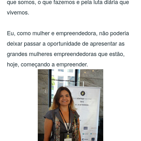
que somos, o que fazemos e pela luta diária que
vivemos.
Eu, como mulher e empreendedora, não poderia
deixar passar a oportunidade de apresentar as
grandes mulheres empreendedoras que estão,
hoje, começando a empreender.