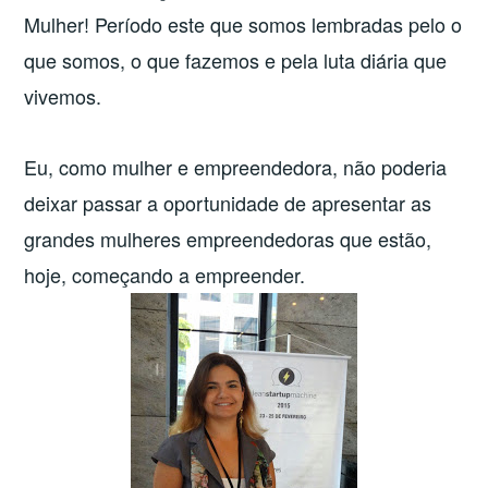
Mulher! Período este que somos lembradas pelo o
que somos, o que fazemos e pela luta diária que
vivemos.
Eu, como mulher e empreendedora, não poderia
deixar passar a oportunidade de apresentar as
grandes mulheres empreendedoras que estão,
hoje, começando a empreender.