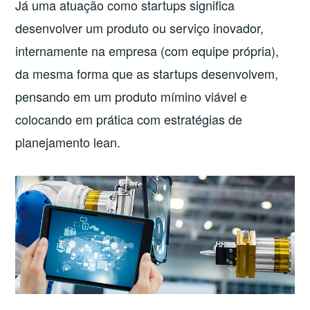
Já uma atuação como startups significa
desenvolver um produto ou serviço inovador,
internamente na empresa (com equipe própria),
da mesma forma que as startups desenvolvem,
pensando em um produto mímino viável e
colocando em prática com estratégias de
planejamento lean.