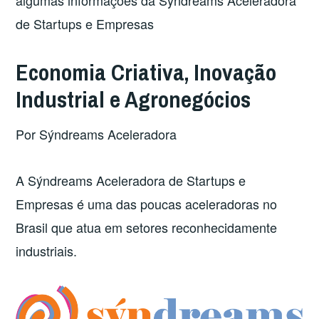
algumas informações da Sýndreams Aceleradora
de Startups e Empresas
Economia Criativa, Inovação
Industrial e Agronegócios
Por Sýndreams Aceleradora
A Sýndreams Aceleradora de Startups e
Empresas é uma das poucas aceleradoras no
Brasil que atua em setores reconhecidamente
industriais.