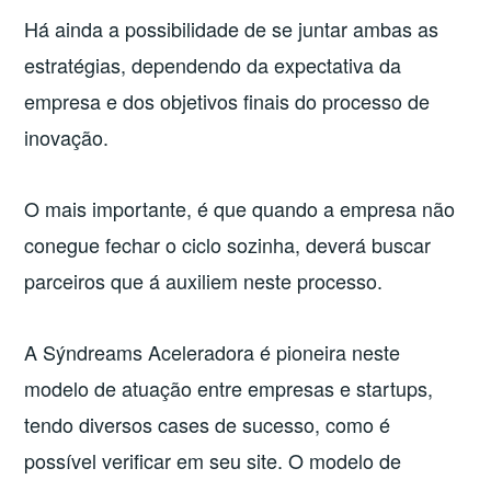
Há ainda a possibilidade de se juntar ambas as
estratégias, dependendo da expectativa da
empresa e dos objetivos finais do processo de
inovação.
O mais importante, é que quando a empresa não
conegue fechar o ciclo sozinha, deverá buscar
parceiros que á auxiliem neste processo.
A Sýndreams Aceleradora é pioneira neste
modelo de atuação entre empresas e startups,
tendo diversos cases de sucesso, como é
possível verificar em seu site. O modelo de