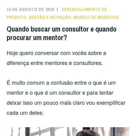
EMPREENDEDORAS?”
14 DE AGOSTO DE 2018
DESENVOLVIMENTO DE
PRODUTO
,
GESTÃO E INOVAÇÃO
,
MODELO DE NEGÓCIOS
Quando buscar um consultor e quando
procurar um mentor?
Hoje quero conversar com vocês sobre a
diferença entre mentores e consultores.
É muito comum a confusão entre o que é um
mentor e o que é um consultor e para tentar
deixar isso um pouco mais claro vou exemplificar
cada um deles: