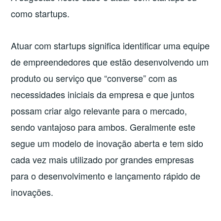
como startups.
Atuar com startups significa identificar uma equipe
de empreendedores que estão desenvolvendo um
produto ou serviço que “converse” com as
necessidades iniciais da empresa e que juntos
possam criar algo relevante para o mercado,
sendo vantajoso para ambos. Geralmente este
segue um modelo de inovação aberta e tem sido
cada vez mais utilizado por grandes empresas
para o desenvolvimento e lançamento rápido de
inovações.