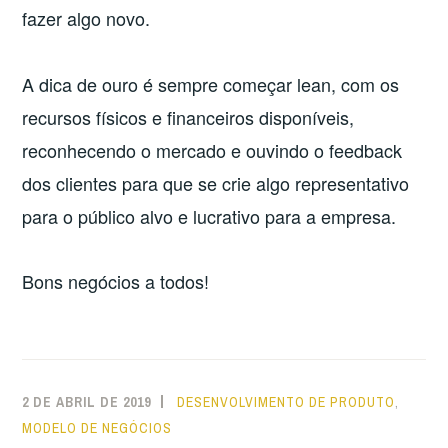
fazer algo novo.
A dica de ouro é sempre começar lean, com os
recursos físicos e financeiros disponíveis,
reconhecendo o mercado e ouvindo o feedback
dos clientes para que se crie algo representativo
para o público alvo e lucrativo para a empresa.
Bons negócios a todos!
2 DE ABRIL DE 2019
DESENVOLVIMENTO DE PRODUTO
,
MODELO DE NEGÓCIOS