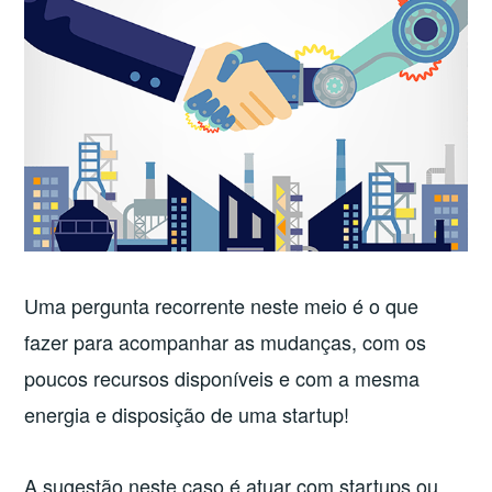
Uma pergunta recorrente neste meio é o que
fazer para acompanhar as mudanças, com os
poucos recursos disponíveis e com a mesma
energia e disposição de uma startup!
A sugestão neste caso é atuar com startups ou