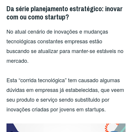
AGRONEGÓCIOS”
Da série planejamento estratégico: inovar
com ou como startup?
No atual cenário de inovações e mudanças
tecnológicas constantes empresas estão
buscando se atualizar para manter-se estáveis no
mercado.
Esta “corrida tecnológica” tem causado algumas
dúvidas em empresas já estabelecidas, que veem
seu produto e serviço sendo substituido por
inovações criadas por jovens em startups.