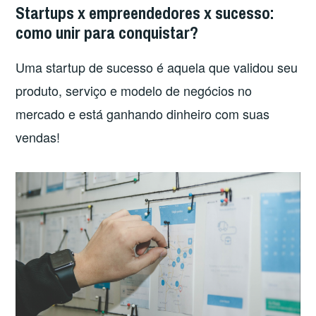
Startups x empreendedores x sucesso:
como unir para conquistar?
Uma startup de sucesso é aquela que validou seu
produto, serviço e modelo de negócios no
mercado e está ganhando dinheiro com suas
vendas!