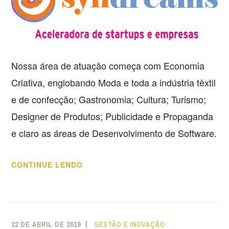
Nossa área de atuação começa com Economia
Criativa, englobando Moda e toda a indústria têxtil
e de confecção; Gastronomia; Cultura; Turismo;
Designer de Produtos; Publicidade e Propaganda
e claro as áreas de Desenvolvimento de Software.
“ECONOMIA
CONTINUE LENDO
CRIATIVA,
INOVAÇÃO
INDUSTRIAL
E
22 DE ABRIL DE 2019
GESTÃO E INOVAÇÃO