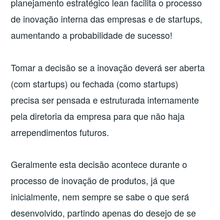
planejamento estratégico lean facilita o processo
de inovação interna das empresas e de startups,
aumentando a probabilidade de sucesso!
Tomar a decisão se a inovação deverá ser aberta
(com startups) ou fechada (como startups)
precisa ser pensada e estruturada internamente
pela diretoria da empresa para que não haja
arrependimentos futuros.
Geralmente esta decisão acontece durante o
processo de inovação de produtos, já que
inicialmente, nem sempre se sabe o que será
desenvolvido, partindo apenas do desejo de se