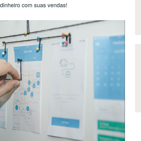
dinheiro com suas vendas!