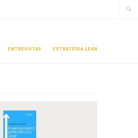
Pesquis
por:
ENTREVISTAS
ESTRATÉGIA LEAN