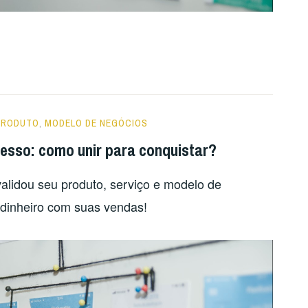
PRODUTO
,
MODELO DE NEGÓCIOS
esso: como unir para conquistar?
alidou seu produto, serviço e modelo de
dinheiro com suas vendas!