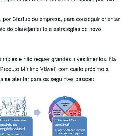
, por Startup ou empresa, para conseguir orientar
nto do planejamento e estratégias do novo
é simples e não requer grandes investimentos. Na
Produto Mínimo Viável) com custo próximo a
a se atentar para os seguintes passos: