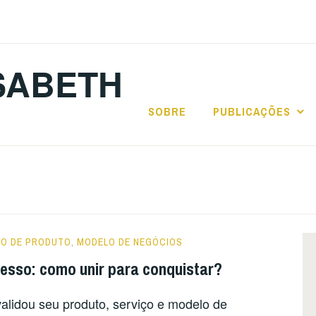
SABETH
SOBRE
PUBLICAÇÕES
TO DE PRODUTO
,
MODELO DE NEGÓCIOS
esso: como unir para conquistar?
alidou seu produto, serviço e modelo de