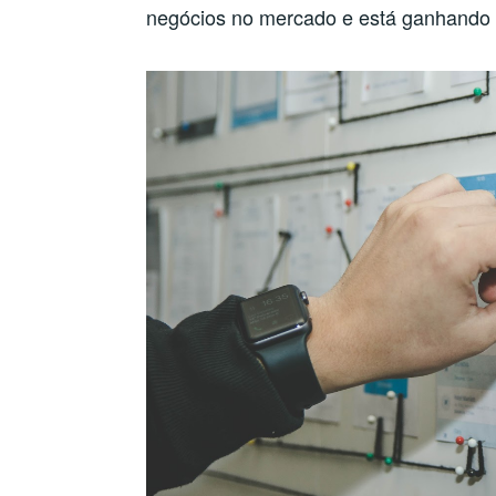
negócios no mercado e está ganhando 