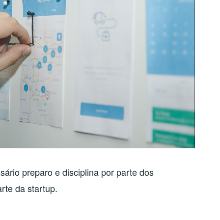
sário preparo e disciplina por parte dos
te da startup.