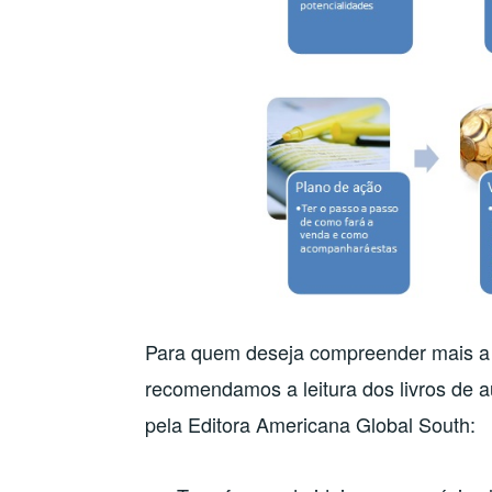
Para quem deseja compreender mais a
recomendamos a leitura dos livros de 
pela Editora Americana Global South: