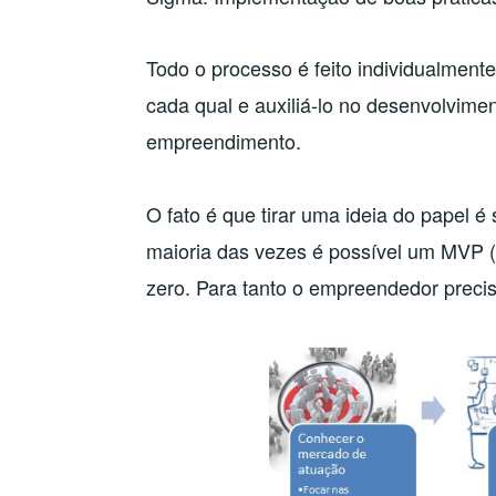
Todo o processo é feito individualmente
cada qual e auxiliá-lo no desenvolvime
empreendimento.
O fato é que tirar uma ideia do papel 
maioria das vezes é possível um MVP (
zero. Para tanto o empreendedor precis