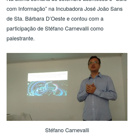
com Informação” na Incubadora José João Sans
de Sta. Bárbara D’Oeste e contou com a
participação de Stéfano Carnevalli como
palestrante.
Stéfano Carnevalli