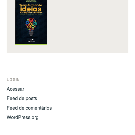
LOGIN
Acessar
Feed de posts
Feed de comentários
WordPress.org