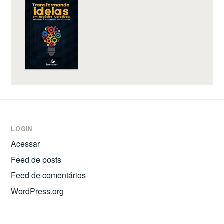
LOGIN
Acessar
Feed de posts
Feed de comentários
WordPress.org