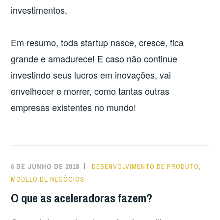
investimentos.
Em resumo, toda startup nasce, cresce, fica
grande e amadurece! E caso não continue
investindo seus lucros em inovações, vai
envelhecer e morrer, como tantas outras
empresas existentes no mundo!
6 DE JUNHO DE 2018
DESENVOLVIMENTO DE PRODUTO
,
MODELO DE NEGÓCIOS
O que as aceleradoras fazem?