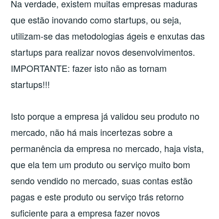
Na verdade, existem muitas empresas maduras
que estão inovando como startups, ou seja,
utilizam-se das metodologias ágeis e enxutas das
startups para realizar novos desenvolvimentos.
IMPORTANTE: fazer isto não as tornam
startups!!!
Isto porque a empresa já validou seu produto no
mercado, não há mais incertezas sobre a
permanência da empresa no mercado, haja vista,
que ela tem um produto ou serviço muito bom
sendo vendido no mercado, suas contas estão
pagas e este produto ou serviço trás retorno
suficiente para a empresa fazer novos