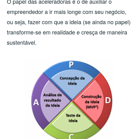
O papel das aceleradoras é o de auxiliar o
empreendedor a ir mais longe com seu negócio,
ou seja, fazer com que a ideia (se ainda no papel)
transforme-se em realidade e cresça de maneira
sustentável.