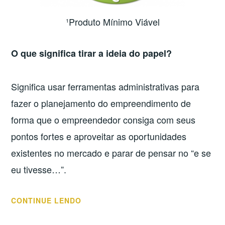
¹Produto Mínimo Viável
O que significa tirar a ideia do papel?
Significa usar ferramentas administrativas para
fazer o planejamento do empreendimento de
forma que o empreendedor consiga com seus
pontos fortes e aproveitar as oportunidades
existentes no mercado e parar de pensar no “e se
eu tivesse…”.
“O
CONTINUE LENDO
QUE