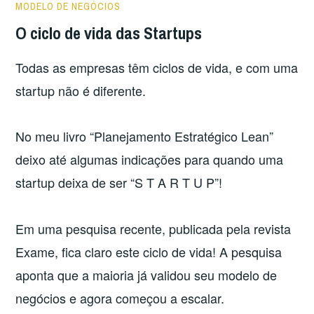
MODELO DE NEGÓCIOS
O ciclo de vida das Startups
Todas as empresas têm ciclos de vida, e com uma
startup não é diferente.
No meu livro “Planejamento Estratégico Lean”
deixo até algumas indicações para quando uma
startup deixa de ser “S T A R T U P”!
Em uma pesquisa recente, publicada pela revista
Exame, fica claro este ciclo de vida! A pesquisa
aponta que a maioria já validou seu modelo de
negócios e agora começou a escalar.