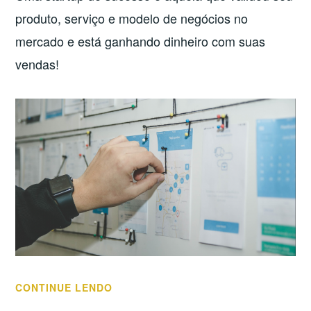
produto, serviço e modelo de negócios no
mercado e está ganhando dinheiro com suas
vendas!
“STARTUPS
CONTINUE LENDO
X