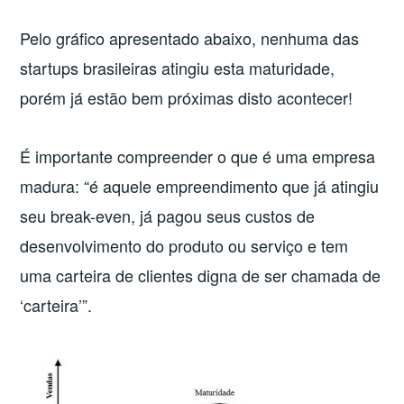
Pelo gráfico apresentado abaixo, nenhuma das
startups brasileiras atingiu esta maturidade,
porém já estão bem próximas disto acontecer!
É importante compreender o que é uma empresa
madura: “é aquele empreendimento que já atingiu
seu break-even, já pagou seus custos de
desenvolvimento do produto ou serviço e tem
uma carteira de clientes digna de ser chamada de
‘carteira’”.