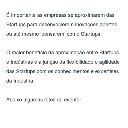
É importante as empresas se aproximarem das
Startups para desenvolverem inovações abertas
ou até mesmo ‘pensarem’ como Startups.
O maior benefício da aproximação entre Startups
e Indústrias é a junção da flexibilidade e agilidade
das Startups com os conhecimentos e expertises
da Indústria.
Abaixo algumas fotos do evento!