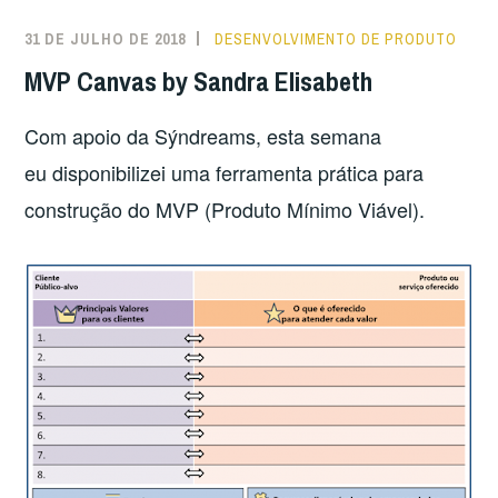
STARTUPS”
31 DE JULHO DE 2018
DESENVOLVIMENTO DE PRODUTO
MVP Canvas by Sandra Elisabeth
Com apoio da Sýndreams, esta semana
eu disponibilizei uma ferramenta prática para
construção do MVP (Produto Mínimo Viável).