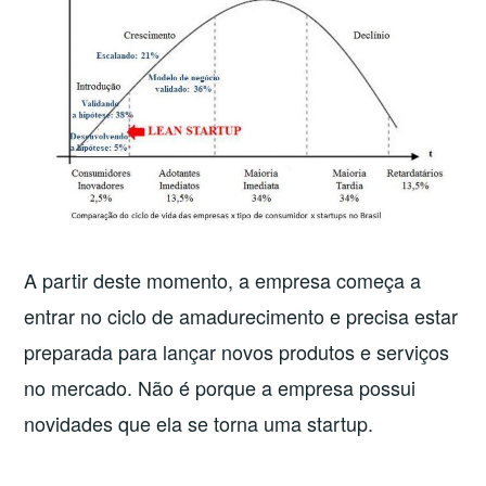
A partir deste momento, a empresa começa a
entrar no ciclo de amadurecimento e precisa estar
preparada para lançar novos produtos e serviços
no mercado. Não é porque a empresa possui
novidades que ela se torna uma startup.