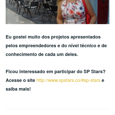
Eu gostei muito dos projetos apresentados
pelos empreendedores e do nível técnico e de
conhecimento de cada um deles.
Ficou interessado em participar do SP Stars?
http://www.spstars.co/#sp-stars
Acesse o site
e
saiba mais!