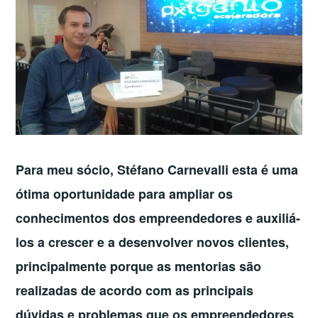
Para meu sócio, Stéfano Carnevalli esta é uma
ótima oportunidade para ampliar os
conhecimentos dos empreendedores e auxiliá-
los a crescer e a desenvolver novos clientes,
principalmente porque as mentorias são
realizadas de acordo com as principais
dúvidas e problemas que os empreendedores