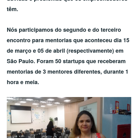
têm.
Nós participamos do segundo e do terceiro
encontro para mentorias que aconteceu dia 15
de março e 05 de abril (respectivamente) em
São Paulo. Foram 50 startups que receberam
mentorias de 3 mentores diferentes, durante 1
hora e meia.