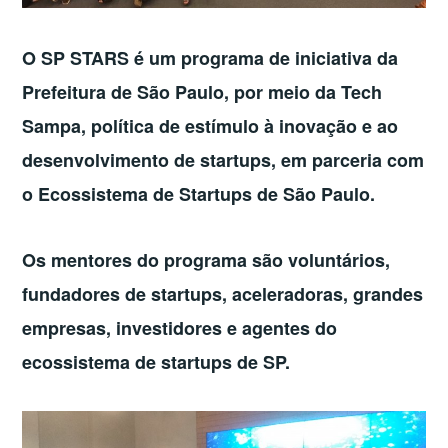
O SP STARS é um programa de iniciativa da
Prefeitura de São Paulo, por meio da Tech
Sampa, política de estímulo à
inovação e ao
desenvolvimento de startups, em parceria com
o Ecossistema de Startups de São Paulo.
Os mentores do programa são voluntários,
fundadores de startups, aceleradoras, grandes
empresas, investidores e agentes do
ecossistema de startups de SP.