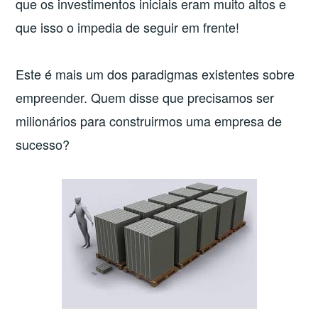
que os investimentos iniciais eram muito altos e
que isso o impedia de seguir em frente!
Este é mais um dos paradigmas existentes sobre
empreender. Quem disse que precisamos ser
milionários para construirmos uma empresa de
sucesso?