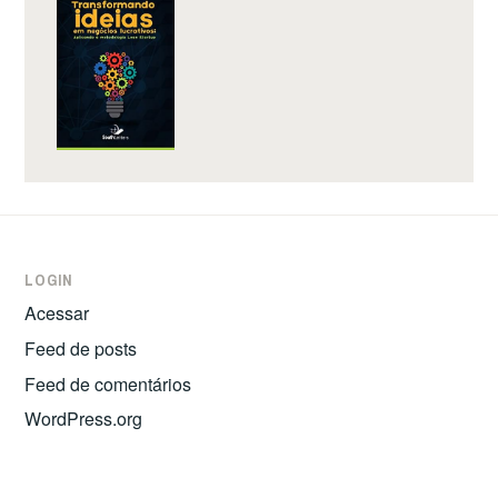
LOGIN
Acessar
Feed de posts
Feed de comentários
WordPress.org