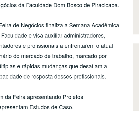
gócios da Faculdade Dom Bosco de Piracicaba.
Feira de Negócios finaliza a Semana Acadêmica
 Faculdade e visa auxiliar administradores,
ntadores e profissionais a enfrentarem o atual
nário do mercado de trabalho, marcado por
ltiplas e rápidas mudanças que desafiam a
pacidade de resposta desses profissionais.
am da Feira apresentando Projetos
apresentam Estudos de Caso.