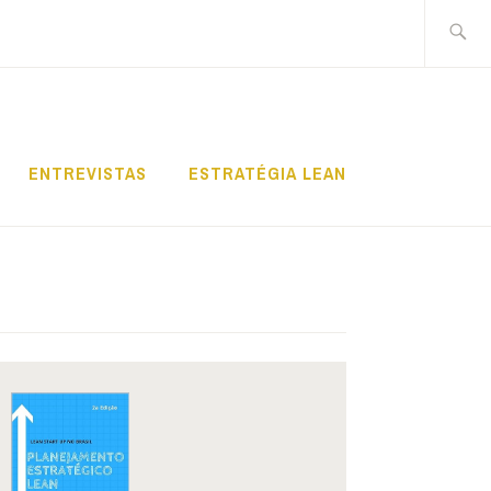
Pesquis
por:
ENTREVISTAS
ESTRATÉGIA LEAN