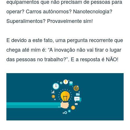
equipamentos que não precisam de pessoas para
operar? Carros autônomos? Nanotecnologia?
Superalimentos? Provavelmente sim!
E devido a este fato, uma pergunta recorrente que
chega até mim é: “A inovação não vai tirar o lugar
das pessoas no trabalho?”. E a resposta é NÃO!