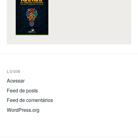
LOGIN
Acessar
Feed de posts
Feed de comentários
WordPress.org