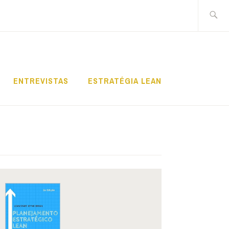
Pesquis
por:
ENTREVISTAS
ESTRATÉGIA LEAN