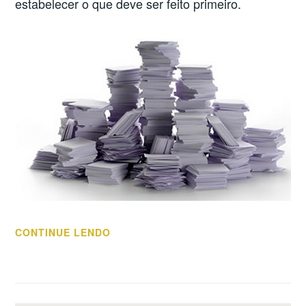
estabelecer o que deve ser feito primeiro.
“DEFININDO
CONTINUE LENDO
PRIORIDADES”