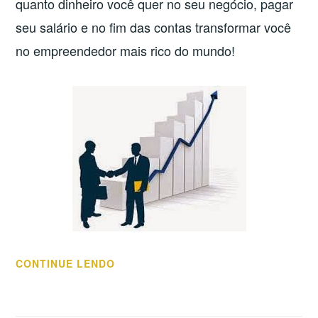
quanto dinheiro você quer no seu negócio, pagar
seu salário e no fim das contas transformar você
no empreendedor mais rico do mundo!
“O
CONTINUE LENDO
QUE
É