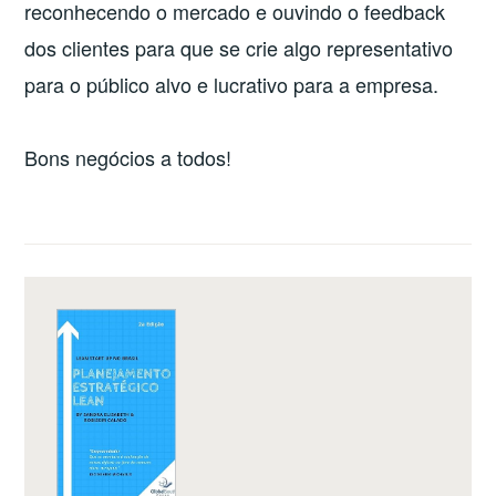
reconhecendo o mercado e ouvindo o feedback
dos clientes para que se crie algo representativo
para o público alvo e lucrativo para a empresa.
Bons negócios a todos!