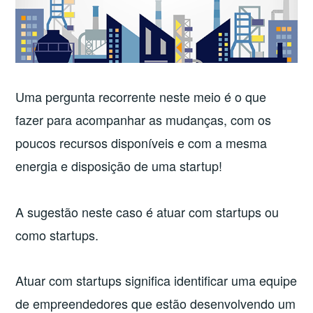
Uma pergunta recorrente neste meio é o que
fazer para acompanhar as mudanças, com os
poucos recursos disponíveis e com a mesma
energia e disposição de uma startup!
A sugestão neste caso é atuar com startups ou
como startups.
Atuar com startups significa identificar uma equipe
de empreendedores que estão desenvolvendo um