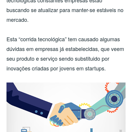
tecnológicas constantes empresas estão
buscando se atualizar para manter-se estáveis no
mercado.
Esta “corrida tecnológica” tem causado algumas
dúvidas em empresas já estabelecidas, que veem
seu produto e serviço sendo substituido por
inovações criadas por jovens em startups.