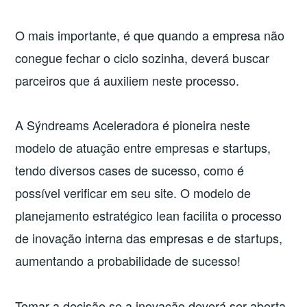
O mais importante, é que quando a empresa não
conegue fechar o ciclo sozinha, deverá buscar
parceiros que á auxiliem neste processo.
A Sýndreams Aceleradora é pioneira neste
modelo de atuação entre empresas e startups,
tendo diversos cases de sucesso, como é
possível verificar em seu site. O modelo de
planejamento estratégico lean facilita o processo
de inovação interna das empresas e de startups,
aumentando a probabilidade de sucesso!
Tomar a decisão se a inovação deverá ser aberta