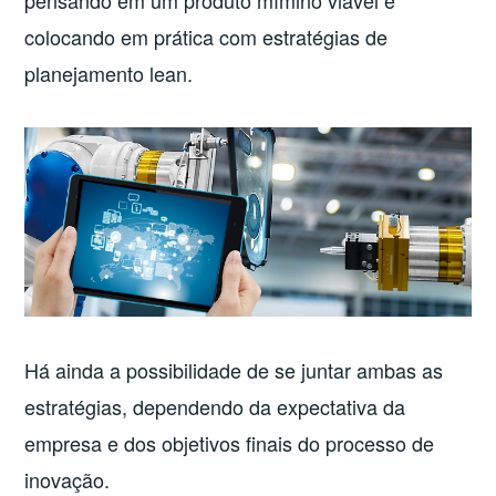
colocando em prática com estratégias de
planejamento lean.
Há ainda a possibilidade de se juntar ambas as
estratégias, dependendo da expectativa da
empresa e dos objetivos finais do processo de
inovação.