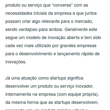
produto ou serviço que “converse” com as
necessidades iniciais da empresa e que juntos
possam criar algo relevante para o mercado,
sendo vantajoso para ambos. Geralmente este
segue um modelo de inovação aberta e tem sido
cada vez mais utilizado por grandes empresas
para o desenvolvimento e lançamento rápido de
inovações.
Já uma atuação como startups significa
desenvolver um produto ou serviço inovador,
internamente na empresa (com equipe própria),
da mesma forma que as startups desenvolvem,
pensando em um produto mímino viável e