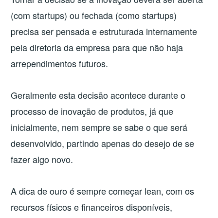
(com startups) ou fechada (como startups)
precisa ser pensada e estruturada internamente
pela diretoria da empresa para que não haja
arrependimentos futuros.
Geralmente esta decisão acontece durante o
processo de inovação de produtos, já que
inicialmente, nem sempre se sabe o que será
desenvolvido, partindo apenas do desejo de se
fazer algo novo.
A dica de ouro é sempre começar lean, com os
recursos físicos e financeiros disponíveis,