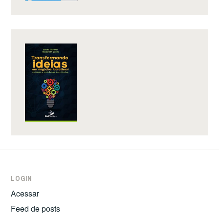
LOGIN
Acessar
Feed de posts