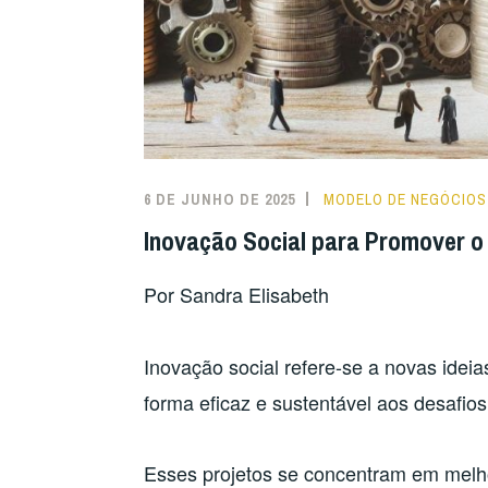
6 DE JUNHO DE 2025
MODELO DE NEGÓCIOS
Inovação Social para Promover o 
Por Sandra Elisabeth
Inovação social refere-se a novas ideia
forma eficaz e sustentável aos desafio
Esses projetos se concentram em melho