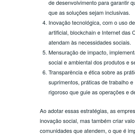
de desenvolvimento para garantir q
que as soluções sejam inclusivas.
Inovação tecnológica, com o uso de
artificial, blockchain e Internet das
atendam às necessidades sociais.
Mensuração de impacto, implementa
social e ambiental dos produtos e 
Transparência e ética sobre as prát
suprimentos, práticas de trabalho e
rigoroso que guie as operações e 
Ao adotar essas estratégias, as empr
inovação social, mas também criar valor
comunidades que atendem, o que é impo