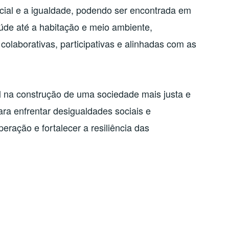
cial e a igualdade, podendo ser encontrada em
úde até a habitação e meio ambiente,
olaborativas, participativas e alinhadas com as
na construção de uma sociedade mais justa e
ara enfrentar desigualdades sociais e
eração e fortalecer a resiliência das