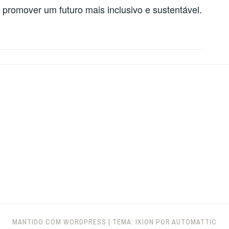
 promover um futuro mais inclusivo e sustentável.
MANTIDO COM WORDPRESS
|
TEMA: IXION POR
AUTOMATTIC