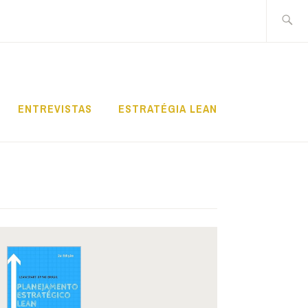
Pesquis
por:
ENTREVISTAS
ESTRATÉGIA LEAN