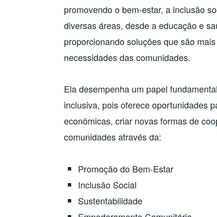
promovendo o bem-estar, a inclusão so
diversas áreas, desde a educação e sa
proporcionando soluções que são mais c
necessidades das comunidades.
Ela desempenha um papel fundamental 
inclusiva, pois oferece oportunidades p
econômicas, criar novas formas de coop
comunidades através da:
Promoção do Bem-Estar
Inclusão Social
Sustentabilidade
Empoderamento Comunitário