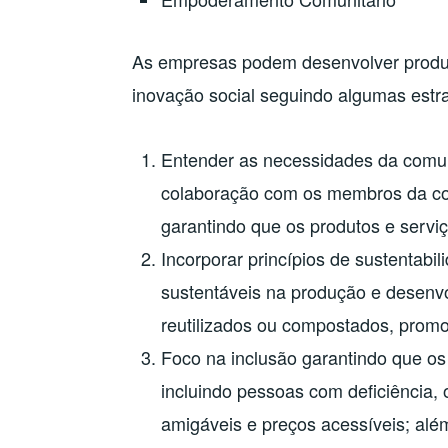
As empresas podem desenvolver produ
inovação social seguindo algumas estra
Entender as necessidades da comun
colaboração com os membros da co
garantindo que os produtos e serviç
Incorporar princípios de sustentabil
sustentáveis na produção e desenv
reutilizados ou compostados, promo
Foco na inclusão garantindo que os
incluindo pessoas com deficiência, o
amigáveis e preços acessíveis; alé