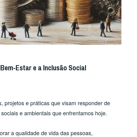
Bem-Estar e a Inclusão Social
s, projetos e práticas que visam responder de
s sociais e ambientais que enfrentamos hoje.
rar a qualidade de vida das pessoas,