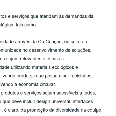
tos e serviços que atendam às demandas da
tégias, tais como:
idade através da Co-Criação, ou seja, da
munidade no desenvolvimento de soluções,
os sejam relevantes e eficazes.
idade utilizando materiais ecológicos e
olvendo produtos que possam ser reciclados,
vendo a economia circular.
 produtos e serviços sejam acessíveis a todos,
 que deve incluir design universal, interfaces
m, é claro, da promoção da diversidade na equipe