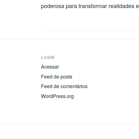
poderosa para transformar realidades e
LOGIN
Acessar
Feed de posts
Feed de comentários
WordPress.org