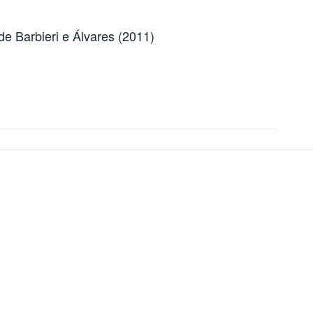
e Barbieri e Álvares (2011)