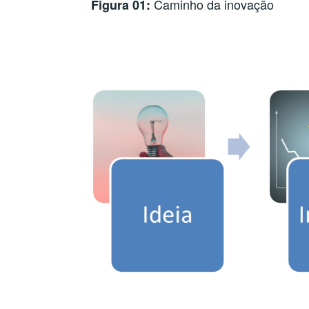
Caminho da inovação
Figura 01: