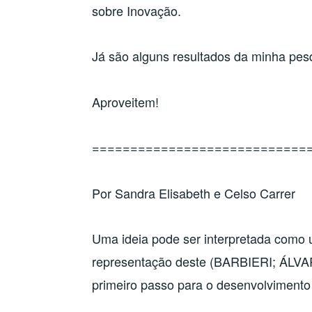
sobre Inovação.
Já são alguns resultados da minha pes
Aproveitem!
============================
Por Sandra Elisabeth e Celso Carrer
Uma ideia pode ser interpretada com
representação deste (BARBIERI; ÁLVARES
primeiro passo para o desenvolvimento