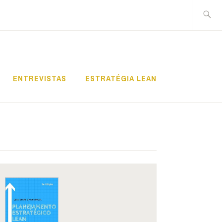
Pesquis
por:
ENTREVISTAS
ESTRATÉGIA LEAN