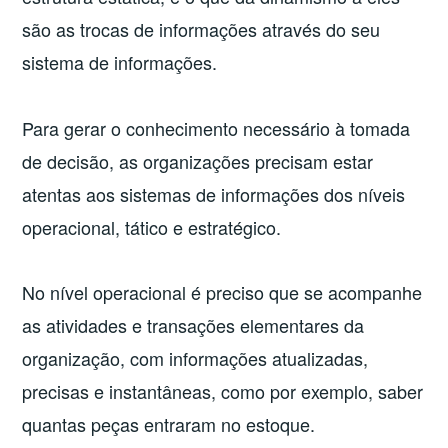
são as trocas de informações através do seu
sistema de informações.
Para gerar o conhecimento necessário à tomada
de decisão, as organizações precisam estar
atentas aos sistemas de informações dos níveis
operacional, tático e estratégico.
No nível operacional é preciso que se acompanhe
as atividades e transações elementares da
organização, com informações atualizadas,
precisas e instantâneas, como por exemplo, saber
quantas peças entraram no estoque.