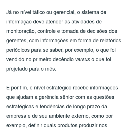
Já no nível tático ou gerencial, o sistema de
informação deve atender às atividades de
monitoração, controle e tomada de decisões dos
gerentes, com informações em forma de relatórios
periódicos para se saber, por exemplo, o que foi
vendido no primeiro decêndio
o que foi
versus
projetado para o mês.
E por fim, o nível estratégico recebe informações
que ajudam a gerência sênior com as questões
estratégicas e tendências de longo prazo da
empresa e de seu ambiente externo, como por
exemplo, definir quais produtos produzir nos