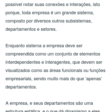
possível notar suas conexões e interações, isto
porque, toda empresa é um grande sistema,
composto por diversos outros subsistemas,
departamentos e setores.
Enquanto sistema a empresa deve ser
compreendida como um conjunto de elementos
interdependentes e interagentes, que devem ser
visualizados como as áreas funcionais ou funções
empresariais, sendo muito mais do que ‘apenas’
departamentos.
A empresa, e seus departamentos são uma
estrutura estática, e o que dá dinamismo a eles