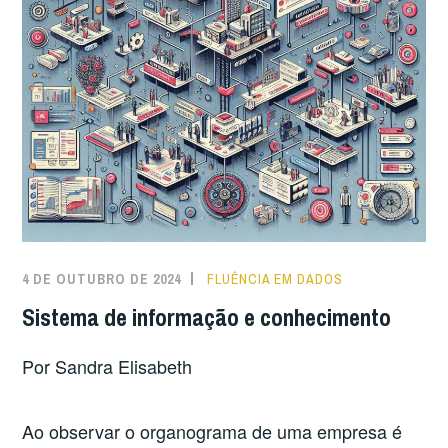
4 DE OUTUBRO DE 2024
FLUÊNCIA EM DADOS
Sistema de informação e conhecimento
Por Sandra Elisabeth
Ao observar o organograma de uma empresa é