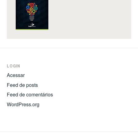
LOGIN
Acessar
Feed de posts
Feed de comentários
WordPress.org