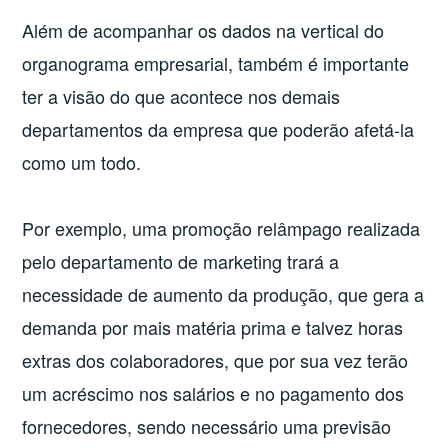
Além de acompanhar os dados na vertical do
organograma empresarial, também é importante
ter a visão do que acontece nos demais
departamentos da empresa que poderão afetá-la
como um todo.
Por exemplo, uma promoção relâmpago realizada
pelo departamento de marketing trará a
necessidade de aumento da produção, que gera a
demanda por mais matéria prima e talvez horas
extras dos colaboradores, que por sua vez terão
um acréscimo nos salários e no pagamento dos
fornecedores, sendo necessário uma previsão