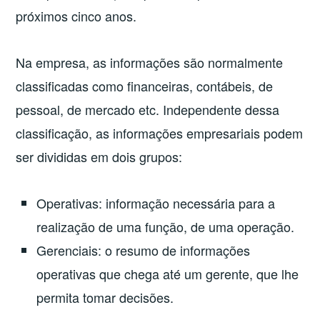
próximos cinco anos.
Na empresa, as informações são normalmente
classificadas como financeiras, contábeis, de
pessoal, de mercado etc. Independente dessa
classificação, as informações empresariais podem
ser divididas em dois grupos:
Operativas: informação necessária para a
realização de uma função, de uma operação.
Gerenciais: o resumo de informações
operativas que chega até um gerente, que lhe
permita tomar decisões.