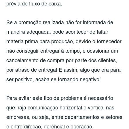
prévia de fluxo de caixa.
Se a promoção realizada não for informada de
maneira adequada, pode acontecer de faltar
matéria prima para produção, devido o fornecedor
não conseguir entregar à tempo, e ocasionar um
cancelamento de compra por parte dos clientes,
por atraso de entrega! E assim, algo que era para
ser positivo, acaba se tornando negativo!
Para evitar este tipo de problema é necessário
que haja comunicação horizontal e vertical nas
empresas, ou seja, entre departamentos e setores
e entre direção, gerencial e operação.