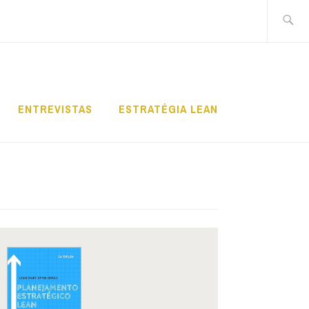
Pesquis
por:
ENTREVISTAS
ESTRATÉGIA LEAN