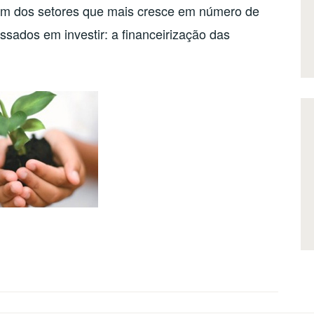
um dos setores que mais cresce em número de
essados em investir: a financeirização das