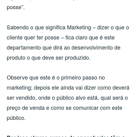
posse”.
Sabendo o que significa Marketing – dizer o que o
cliente quer ter posse – fica claro que é este
departamento que dirá ao desenvolvimento de
produto o que deve ser produzido.
Observe que este é o primeiro passo no
marketing; depois ele ainda vai dizer como deverá
ser vendido, onde o público alvo está, qual será o
preço de venda e como se comunicar com este
público.