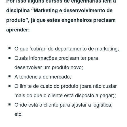
Por isso alguns cursos de engenharias têm a
disciplina “Marketing e desenvolvimento de
produto”, já que estes engenheiros precisam
aprender:
O que ‘cobrar’ do departamento de marketing;
Quais informações precisam ter para
desenvolver um produto novo;
A tendência de mercado;
O limite de custo do produto (para não custar
mais do que o cliente está disposto a pagar);
Onde está o cliente para ajustar a logística;
etc.