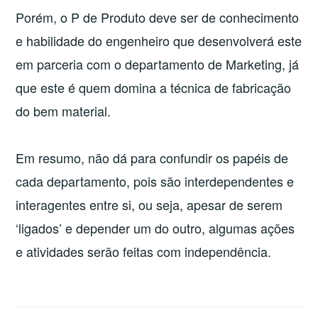
Porém, o P de Produto deve ser de conhecimento
e habilidade do engenheiro que desenvolverá este
em parceria com o departamento de Marketing, já
que este é quem domina a técnica de fabricação
do bem material.
Em resumo, não dá para confundir os papéis de
cada departamento, pois são interdependentes e
interagentes entre si, ou seja, apesar de serem
‘ligados’ e depender um do outro, algumas ações
e atividades serão feitas com independência.