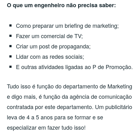
O que um engenheiro não precisa saber:
Como preparar um briefing de marketing;
Fazer um comercial de TV;
Criar um post de propaganda;
Lidar com as redes sociais;
E outras atividades ligadas ao P de Promoção.
Tudo isso é função do departamento de Marketing
e digo mais, é função da agência de comunicação
contratada por este departamento. Um publicitário
leva de 4 a 5 anos para se formar e se
especializar em fazer tudo isso!