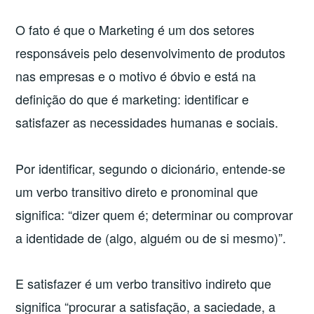
O fato é que o Marketing é um dos setores
responsáveis pelo desenvolvimento de produtos
nas empresas e o motivo é óbvio e está na
definição do que é marketing: identificar e
satisfazer as necessidades humanas e sociais.
Por identificar, segundo o dicionário, entende-se
um verbo transitivo direto e pronominal que
significa: “dizer quem é; determinar ou comprovar
a identidade de (algo, alguém ou de si mesmo)”.
E satisfazer é um verbo transitivo indireto que
significa “procurar a satisfação, a saciedade, a