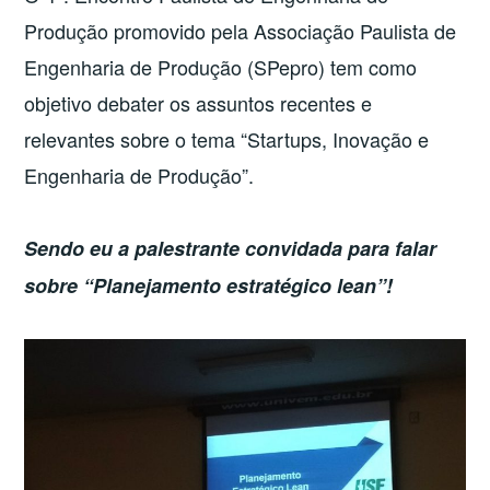
Produção promovido pela Associação Paulista de
Engenharia de Produção (SPepro) tem como
objetivo debater os assuntos recentes e
relevantes sobre o tema “Startups, Inovação e
Engenharia de Produção”.
Sendo eu a palestrante convidada para falar
sobre “Planejamento estratégico lean”!