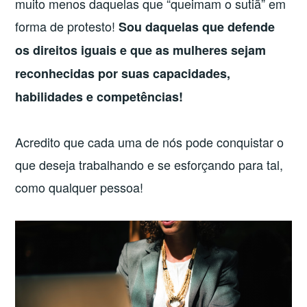
muito menos daquelas que “queimam o sutiã” em
forma de protesto!
Sou daquelas que defende
os direitos iguais e que as mulheres sejam
reconhecidas por suas capacidades,
habilidades e competências!
Acredito que cada uma de nós pode conquistar o
que deseja trabalhando e se esforçando para tal,
como qualquer pessoa!