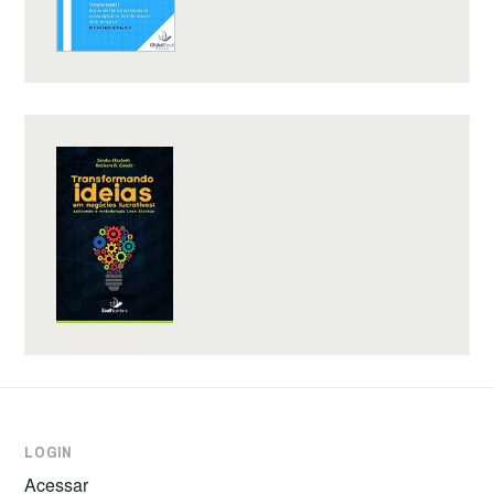
LOGIN
Acessar