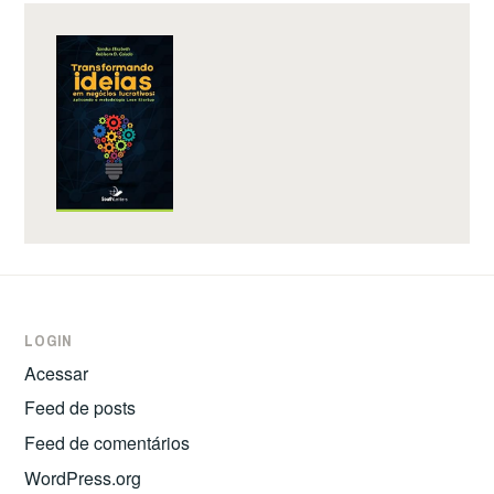
LOGIN
Acessar
Feed de posts
Feed de comentários
WordPress.org