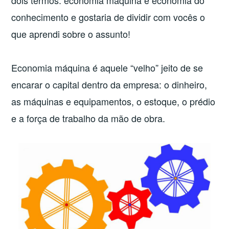
dois termos: economia máquina e economia do
conhecimento e gostaria de dividir com vocês o
que aprendi sobre o assunto!
Economia máquina é aquele “velho” jeito de se
encarar o capital dentro da empresa: o dinheiro,
as máquinas e equipamentos, o estoque, o prédio
e a força de trabalho da mão de obra.