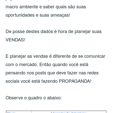
macro ambiente e saber quais são suas
oportunidades e suas ameaças!
De posse destes dados é hora de planejar suas
VENDAS!
E planejar as vendas é diferente de se comunicar
com o mercado. Então quando você está
pensando nos posts que deve fazer nas redes
sociais você está fazendo PROPAGANDA!
Observe o quadro o abaixo: