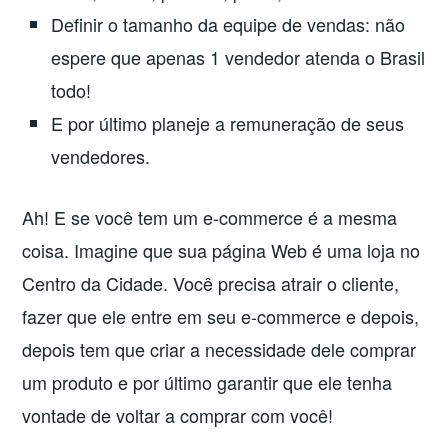
Definir o tamanho da equipe de vendas: não
espere que apenas 1 vendedor atenda o Brasil
todo!
E por último planeje a remuneração de seus
vendedores.
Ah! E se você tem um e-commerce é a mesma
coisa. Imagine que sua página Web é uma loja no
Centro da Cidade. Você precisa atrair o cliente,
fazer que ele entre em seu e-commerce e depois,
depois tem que criar a necessidade dele comprar
um produto e por último garantir que ele tenha
vontade de voltar a comprar com você!