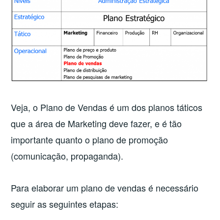
Veja, o Plano de Vendas é um dos planos táticos
que a área de Marketing deve fazer, e é tão
importante quanto o plano de promoção
(comunicação, propaganda).
Para elaborar um plano de vendas é necessário
seguir as seguintes etapas: