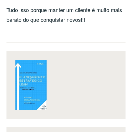
Tudo isso porque manter um cliente é muito mais
barato do que conquistar novos!!!