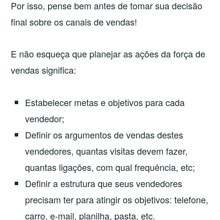
Por isso, pense bem antes de tomar sua decisão
final sobre os canais de vendas!
E não esqueça que planejar as ações da força de
vendas significa:
Estabelecer metas e objetivos para cada
vendedor;
Definir os argumentos de vendas destes
vendedores, quantas visitas devem fazer,
quantas ligações, com qual frequência, etc;
Definir a estrutura que seus vendedores
precisam ter para atingir os objetivos: telefone,
carro, e-mail, planilha, pasta, etc.