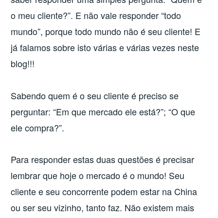
o meu cliente?”. E não vale responder “todo
mundo”, porque todo mundo não é seu cliente! E
já falamos sobre isto várias e várias vezes neste
blog!!!
Sabendo quem é o seu cliente é preciso se
perguntar: “Em que mercado ele está?”; “O que
ele compra?”.
Para responder estas duas questões é precisar
lembrar que hoje o mercado é o mundo! Seu
cliente e seu concorrente podem estar na China
ou ser seu vizinho, tanto faz. Não existem mais