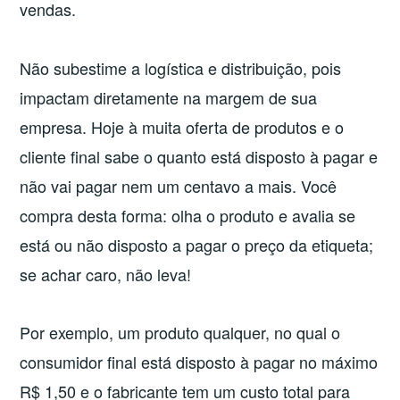
vendas.
Não subestime a logística e distribuição, pois
impactam diretamente na margem de sua
empresa. Hoje à muita oferta de produtos e o
cliente final sabe o quanto está disposto à pagar e
não vai pagar nem um centavo a mais. Você
compra desta forma: olha o produto e avalia se
está ou não disposto a pagar o preço da etiqueta;
se achar caro, não leva!
Por exemplo, um produto qualquer, no qual o
consumidor final está disposto à pagar no máximo
R$ 1,50 e o fabricante tem um custo total para