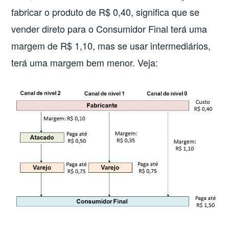
fabricar o produto de R$ 0,40, significa que se
vender direto para o Consumidor Final terá uma
margem de R$ 1,10, mas se usar intermediários,
terá uma margem bem menor. Veja: