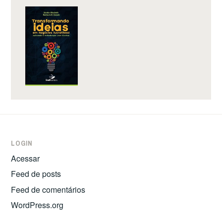
LOGIN
Acessar
Feed de posts
Feed de comentários
WordPress.org