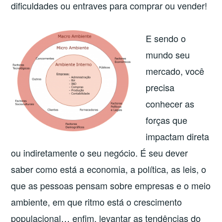
dificuldades ou entraves para comprar ou vender!
E sendo o
mundo seu
mercado, você
precisa
conhecer as
forças que
impactam direta
ou indiretamente o seu negócio. É seu dever
saber como está a economia, a política, as leis, o
que as pessoas pensam sobre empresas e o meio
ambiente, em que ritmo está o crescimento
populacional… enfim, levantar as tendências do