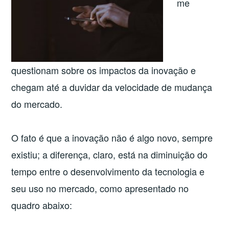
me
questionam sobre os impactos da inovação e
chegam até a duvidar da velocidade de mudança
do mercado.
O fato é que a inovação não é algo novo, sempre
existiu; a diferença, claro, está na diminuição do
tempo entre o desenvolvimento da tecnologia e
seu uso no mercado, como apresentado no
quadro abaixo: