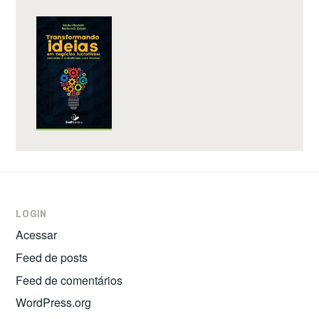
LOGIN
Acessar
Feed de posts
Feed de comentários
WordPress.org