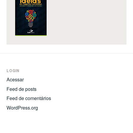
LOGIN
Acessar
Feed de posts
Feed de comentários
WordPress.org