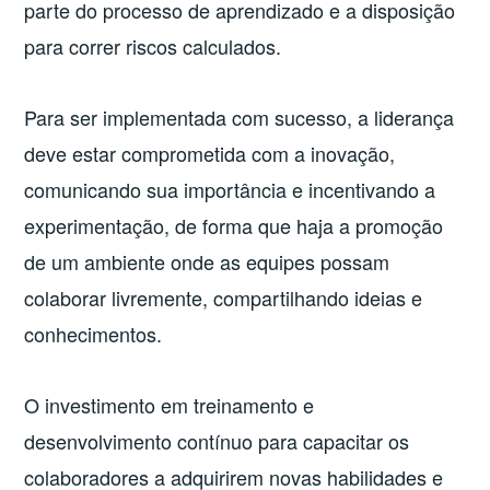
parte do processo de aprendizado e a disposição
para correr riscos calculados.
Para ser implementada com sucesso, a liderança
deve estar comprometida com a inovação,
comunicando sua importância e incentivando a
experimentação, de forma que haja a promoção
de um ambiente onde as equipes possam
colaborar livremente, compartilhando ideias e
conhecimentos.
O investimento em treinamento e
desenvolvimento contínuo para capacitar os
colaboradores a adquirirem novas habilidades e