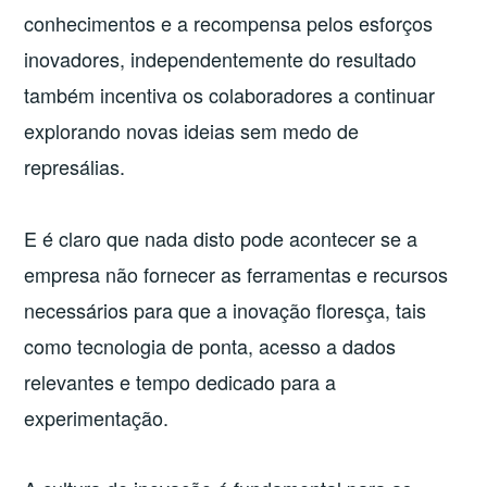
conhecimentos e a recompensa pelos esforços
inovadores, independentemente do resultado
também incentiva os colaboradores a continuar
explorando novas ideias sem medo de
represálias.
E é claro que nada disto pode acontecer se a
empresa não fornecer as ferramentas e recursos
necessários para que a inovação floresça, tais
como tecnologia de ponta, acesso a dados
relevantes e tempo dedicado para a
experimentação.