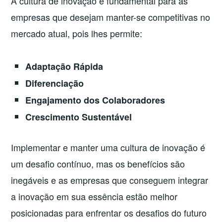
A cultura de inovação é fundamental para as
empresas que desejam manter-se competitivas no
mercado atual, pois lhes permite:
Adaptação Rápida
Diferenciação
Engajamento dos Colaboradores
Crescimento Sustentável
Implementar e manter uma cultura de inovação é
um desafio contínuo, mas os benefícios são
inegáveis e as empresas que conseguem integrar
a inovação em sua essência estão melhor
posicionadas para enfrentar os desafios do futuro