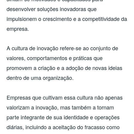
desenvolver soluções inovadoras que
impulsionem o crescimento e a competitividade da
empresa.
A cultura de inovação refere-se ao conjunto de
valores, comportamentos e práticas que
promovem a criação e a adoção de novas ideias
dentro de uma organização.
Empresas que cultivam essa cultura não apenas
valorizam a inovação, mas também a tornam
parte integrante de sua identidade e operações
diárias, incluindo a aceitação do fracasso como