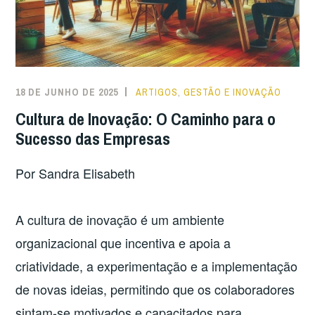
18 DE JUNHO DE 2025
ARTIGOS
,
GESTÃO E INOVAÇÃO
Cultura de Inovação: O Caminho para o
Sucesso das Empresas
Por Sandra Elisabeth
A cultura de inovação é um ambiente
organizacional que incentiva e apoia a
criatividade, a experimentação e a implementação
de novas ideias, permitindo que os colaboradores
sintam-se motivados e capacitados para