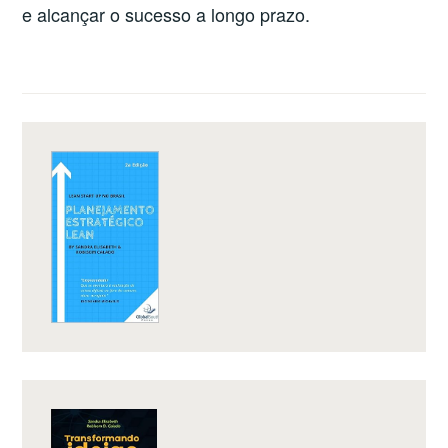
e alcançar o sucesso a longo prazo.