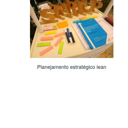
Planejamento estratégico lean