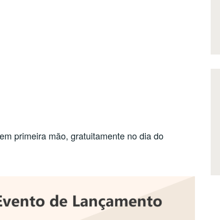
em primeira mão, gratuitamente no dia do