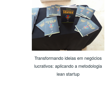
Transformando ideias em negócios
lucrativos: aplicando a metodologia
lean startup