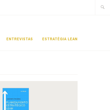
Pesquis
por:
ENTREVISTAS
ESTRATÉGIA LEAN