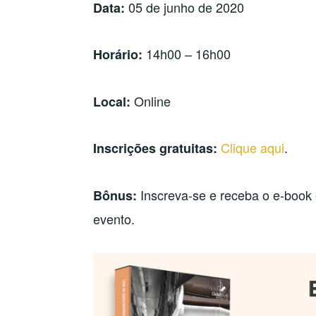
05 de junho de 2020
Data:
14h00 – 16h00
Horário:
Online
Local:
Clique aqui
.
Inscrições gratuitas:
Inscreva-se e receba o e-book 
Bônus:
evento.