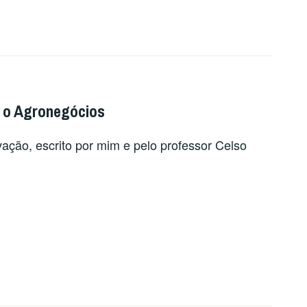
 e o Agronegócios
ovação, escrito por mim e pelo professor Celso