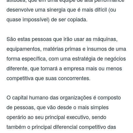
desenvolve uma sinergia que é mais difícil (ou
quase impossível) de ser copiada.
São estas pessoas que irão usar as máquinas,
equipamentos, matérias primas e insumos de uma
forma específica, com uma estratégia de negócios
diferente, que tornará a empresa mais ou menos
competitiva que suas concorrentes.
O capital humano das organizações é composto
de pessoas, que vão desde o mais simples
operário ao seu principal executivo, sendo
também o principal diferencial competitivo das