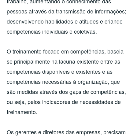
trabalho, aumentando o conhecimento das
pessoas através da transmissão de informações;
desenvolvendo habilidades e atitudes e criando
competências individuais e coletivas.
O treinamento focado em competências, baseia-
se principalmente na lacuna existente entre as
competências disponíveis e existentes e as
competências necessárias à organização, que
são medidas através dos gaps de competências,
ou seja, pelos indicadores de necessidades de
treinamento.
Os gerentes e diretores das empresas, precisam