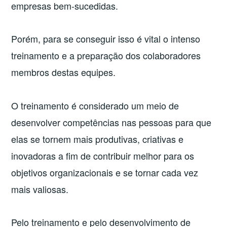
empresas bem-sucedidas.
Porém, para se conseguir isso é vital o intenso
treinamento e a preparação dos colaboradores
membros destas equipes.
O treinamento é considerado um meio de
desenvolver competências nas pessoas para que
elas se tornem mais produtivas, criativas e
inovadoras a fim de contribuir melhor para os
objetivos organizacionais e se tornar cada vez
mais valiosas.
Pelo treinamento e pelo desenvolvimento de