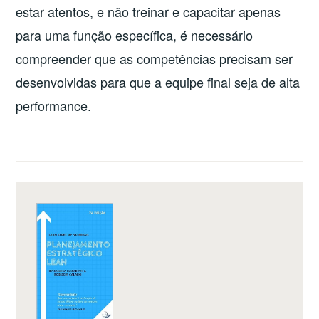
estar atentos, e não treinar e capacitar apenas
para uma função específica, é necessário
compreender que as competências precisam ser
desenvolvidas para que a equipe final seja de alta
performance.