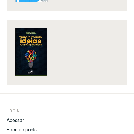
LOGIN
Acessar
Feed de posts