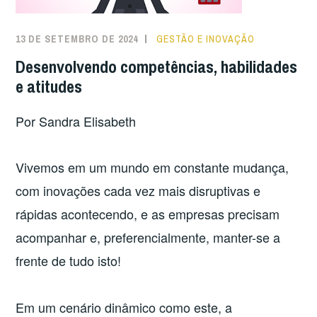
13 DE SETEMBRO DE 2024
GESTÃO E INOVAÇÃO
Desenvolvendo competências, habilidades
e atitudes
Por Sandra Elisabeth
Vivemos em um mundo em constante mudança,
com inovações cada vez mais disruptivas e
rápidas acontecendo, e as empresas precisam
acompanhar e, preferencialmente, manter-se a
frente de tudo isto!
Em um cenário dinâmico como este, a