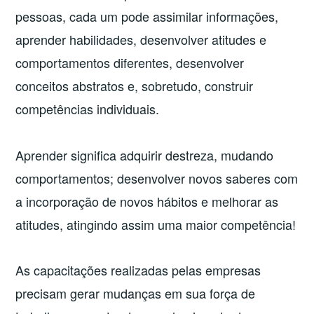
pessoas, cada um pode assimilar informações,
aprender habilidades, desenvolver atitudes e
comportamentos diferentes, desenvolver
conceitos abstratos e, sobretudo, construir
competências individuais.
Aprender significa adquirir destreza, mudando
comportamentos; desenvolver novos saberes com
a incorporação de novos hábitos e melhorar as
atitudes, atingindo assim uma maior competência!
As capacitações realizadas pelas empresas
precisam gerar mudanças em sua força de