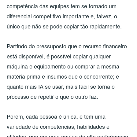
competência das equipes tem se tornado um
diferencial competitivo importante e, talvez, o
único que não se pode copiar tão rapidamente.
Partindo do pressuposto que o recurso financeiro
está disponível, é possível copiar qualquer
máquina e equipamento ou comprar a mesma
matéria prima e insumos que o concorrente; e
quanto mais IA se usar, mais fácil se torna o
processo de repetir o que o outro faz.
Porém, cada pessoa é única, e tem uma
variedade de competências, habilidades e
atitudes, que em uma equipe de alta performance