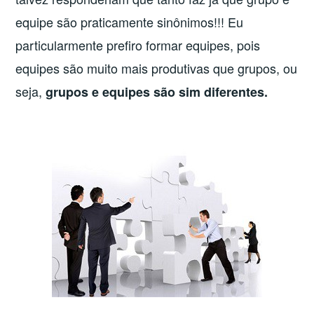
equipe são praticamente sinônimos!!! Eu
particularmente prefiro formar equipes, pois
equipes são muito mais produtivas que grupos, ou
seja,
grupos e equipes são sim diferentes.