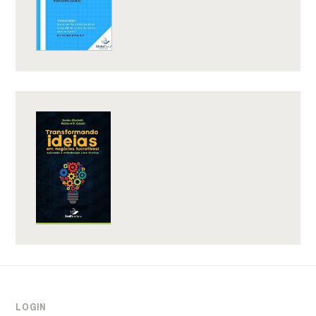
LOGIN